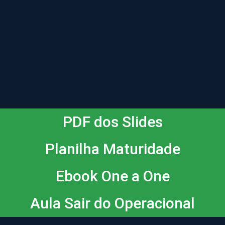
PDF dos Slides
Planilha Maturidade
Ebook One a One
Aula Sair do Operacional