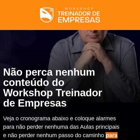
Não perca nenhum
conteúdo do
Workshop Treinador
de Empresas
Veja o cronograma abaixo e coloque alarmes
para não perder nenhuma das Aulas principais
e não perder nenhum passo do caminho
para