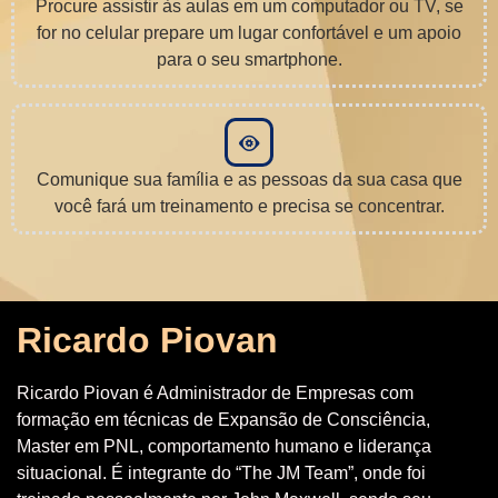
Procure assistir às aulas em um computador ou TV, se
for no celular prepare um lugar confortável e um apoio
para o seu smartphone.
Comunique sua família e as pessoas da sua casa que
você fará um treinamento e precisa se concentrar.
Ricardo Piovan
Ricardo Piovan é Administrador de Empresas com
formação em técnicas de Expansão de Consciência,
Master em PNL, comportamento humano e liderança
situacional. É integrante do “The JM Team”, onde foi