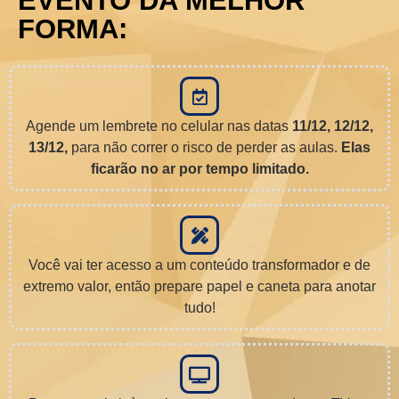
EVENTO DA MELHOR
FORMA:
Agende um lembrete no celular nas datas
11/12, 12/12,
13/12,
para não correr o risco de perder as aulas.
Elas
ficarão no ar por tempo limitado.
Você vai ter acesso a um conteúdo transformador e de
extremo valor, então prepare papel e caneta para anotar
tudo!