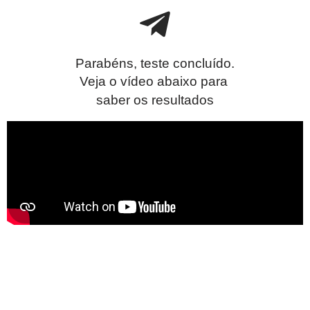
Parabéns, teste concluído.
Veja o vídeo abaixo para
saber os resultados