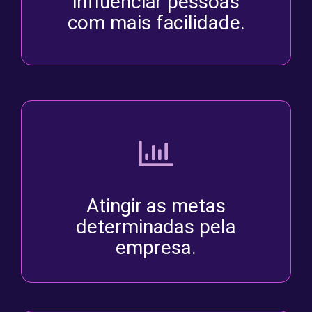
influenciar pessoas
com mais facilidade.
Atingir as metas
determinadas pela
empresa.