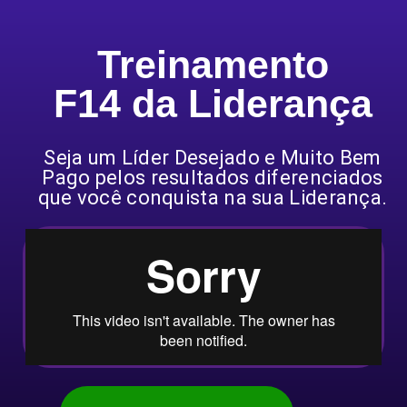
Treinamento
F14 da Liderança
Seja um Líder Desejado e Muito Bem
Pago pelos resultados diferenciados
que você conquista na sua Liderança.