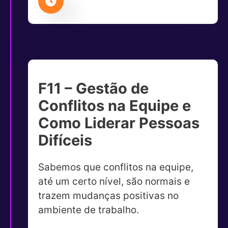
F11 – Gestão de
Conflitos na Equipe e
Como Liderar Pessoas
Difíceis
Sabemos que conflitos na equipe,
até um certo nível, são normais e
trazem mudanças positivas no
ambiente de trabalho.