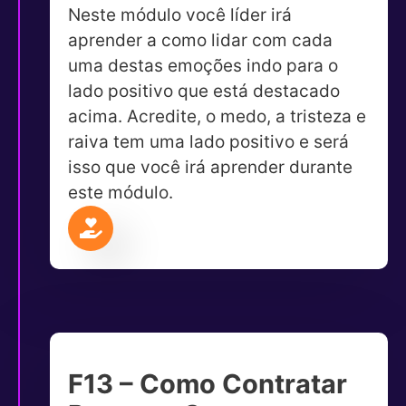
Neste módulo você líder irá
aprender a como lidar com cada
uma destas emoções indo para o
lado positivo que está destacado
acima. Acredite, o medo, a tristeza e
raiva tem uma lado positivo e será
isso que você irá aprender durante
este módulo.
F13 – Como Contratar