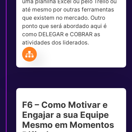
uma planilha Excel ou pelo Trello ou
até mesmo por outras ferramentas
que existem no mercado. Outro
ponto que será abordado aqui é
como DELEGAR e COBRAR as
atividades dos liderados.
F6 – Como Motivar e
Engajar a sua Equipe
Mesmo em Momentos