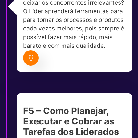
deixar os concorrentes irrelevantes?
O Líder aprenderá ferramentas para
para tornar os processos e produtos
cada vezes melhores, pois sempre é
possível fazer mais rápido, mais
barato e com mais qualidade.
F5 – Como Planejar,
Executar e Cobrar as
Tarefas dos Liderados