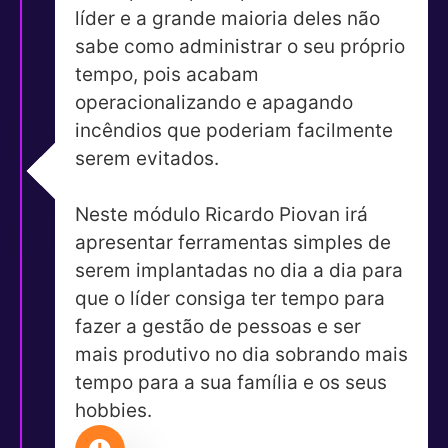
líder e a grande maioria deles não
sabe como administrar o seu próprio
tempo, pois acabam
operacionalizando e apagando
incêndios que poderiam facilmente
serem evitados.
Neste módulo Ricardo Piovan irá
apresentar ferramentas simples de
serem implantadas no dia a dia para
que o líder consiga ter tempo para
fazer a gestão de pessoas e ser
mais produtivo no dia sobrando mais
tempo para a sua família e os seus
hobbies.