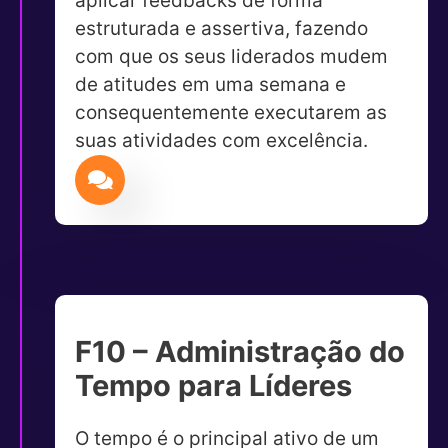
aplicar feedbacks de forma
estruturada e assertiva, fazendo
com que os seus liderados mudem
de atitudes em uma semana e
consequentemente executarem as
suas atividades com excelência.
F10 – Administração do
Tempo para Líderes
O tempo é o principal ativo de um