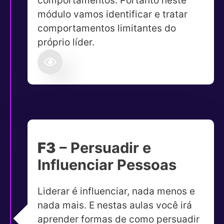
comportamentos. Portanto neste
módulo vamos identificar e tratar
comportamentos limitantes do
próprio líder.
F3
– Persuadir e
Influenciar Pessoas
Liderar é influenciar, nada menos e
nada mais. E nestas aulas você irá
aprender formas de como persuadir