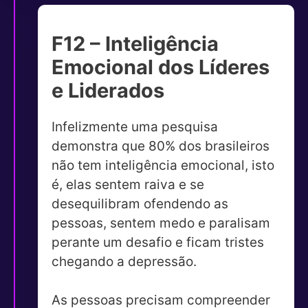
F12 – Inteligência
Emocional dos Líderes
e Liderados
Infelizmente uma pesquisa
demonstra que 80% dos brasileiros
não tem inteligência emocional, isto
é, elas sentem raiva e se
desequilibram ofendendo as
pessoas, sentem medo e paralisam
perante um desafio e ficam tristes
chegando a depressão.
As pessoas precisam compreender