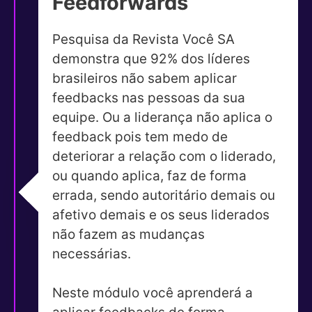
Feedforwards
Pesquisa da Revista Você SA
demonstra que 92% dos líderes
brasileiros não sabem aplicar
feedbacks nas pessoas da sua
equipe. Ou a liderança não aplica o
feedback pois tem medo de
deteriorar a relação com o liderado,
ou quando aplica, faz de forma
errada, sendo autoritário demais ou
afetivo demais e os seus liderados
não fazem as mudanças
necessárias.
Neste módulo você aprenderá a