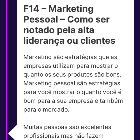
F14 – Marketing
Pessoal – Como ser
notado pela alta
liderança ou clientes
Marketing são estratégias que as
empresas utilizam para mostrar o
quanto os seus produtos são bons.
Marketing pessoal são estratégias
para você mostrar o quanto você é
bom para a sua empresa e também
para o mercado.
Muitas pessoas são excelentes
profissionais mas não fazem