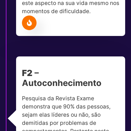
este aspecto na sua vida mesmo nos
momentos de dificuldade.
F2
–
Autoconhecimento
Pesquisa da Revista Exame
demonstra que 90% das pessoas,
sejam elas líderes ou não, são
demitidas por problemas de