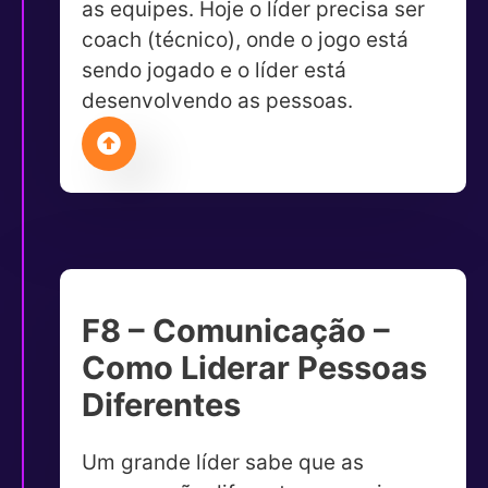
as equipes. Hoje o líder precisa ser
coach (técnico), onde o jogo está
sendo jogado e o líder está
desenvolvendo as pessoas.
F8 – Comunicação –
Como Liderar Pessoas
Diferentes
Um grande líder sabe que as