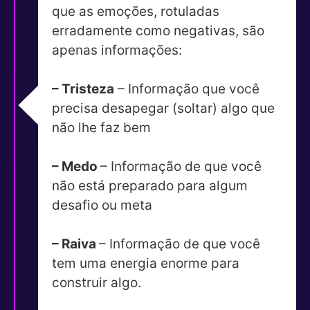
que as emoções, rotuladas
erradamente como negativas, são
apenas informações:
– Tristeza
– Informação que você
precisa desapegar (soltar) algo que
não lhe faz bem
– Medo
– Informação de que você
não está preparado para algum
desafio ou meta
– Raiva
– Informação de que você
tem uma energia enorme para
construir algo.