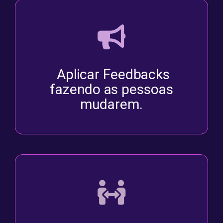
Aplicar Feedbacks
fazendo as pessoas
mudarem.