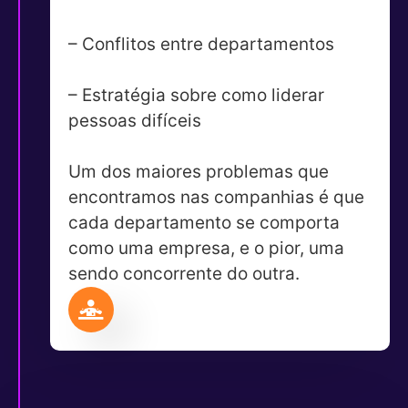
– Conflitos entre departamentos
– Estratégia sobre como liderar
pessoas difíceis
Um dos maiores problemas que
encontramos nas companhias é que
cada departamento se comporta
como uma empresa, e o pior, uma
sendo concorrente do outra.