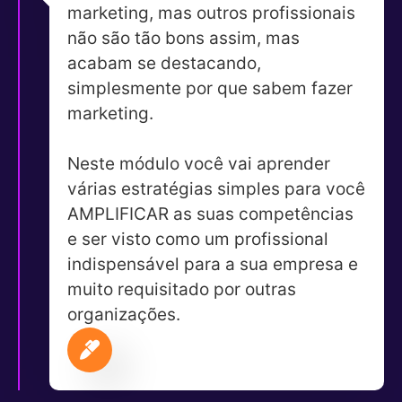
marketing, mas outros profissionais
não são tão bons assim, mas
acabam se destacando,
simplesmente por que sabem fazer
marketing.
Neste módulo você vai aprender
várias estratégias simples para você
AMPLIFICAR as suas competências
e ser visto como um profissional
indispensável para a sua empresa e
muito requisitado por outras
organizações.