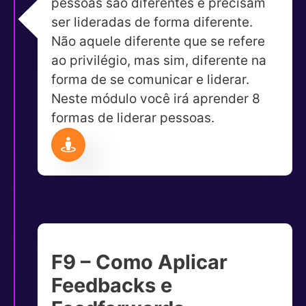
pessoas são diferentes e precisam
ser lideradas de forma diferente.
Não aquele diferente que se refere
ao privilégio, mas sim, diferente na
forma de se comunicar e liderar.
Neste módulo você irá aprender 8
formas de liderar pessoas.
F9 – Como Aplicar
Feedbacks e