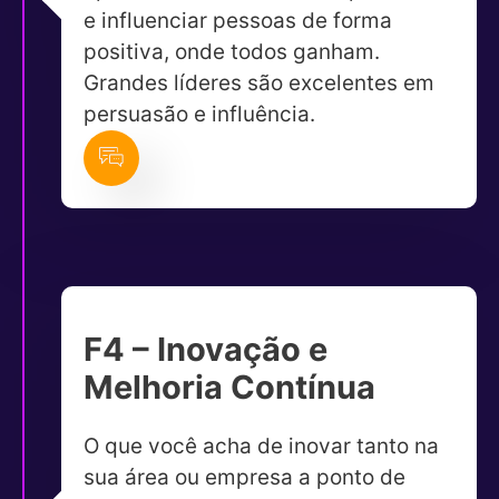
e influenciar pessoas de forma
positiva, onde todos ganham.
Grandes líderes são excelentes em
persuasão e influência.
F4 – Inovação e
Melhoria Contínua
O que você acha de inovar tanto na
sua área ou empresa a ponto de