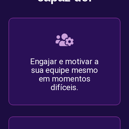
Engajar e motivar a
sua equipe mesmo
em momentos
difíceis.