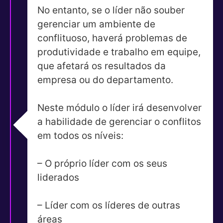
No entanto, se o líder não souber
gerenciar um ambiente de
conflituoso, haverá problemas de
produtividade e trabalho em equipe,
que afetará os resultados da
empresa ou do departamento.
Neste módulo o líder irá desenvolver
a habilidade de gerenciar o conflitos
em todos os níveis:
– O próprio líder com os seus
liderados
– Líder com os líderes de outras
áreas