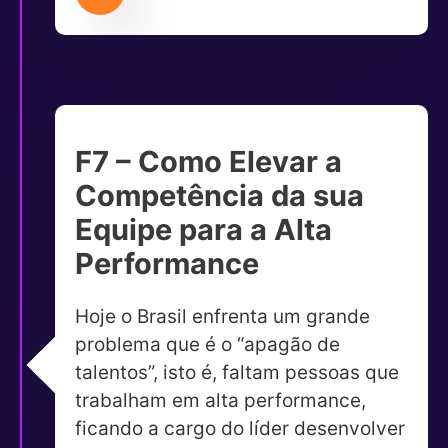
F7 – Como Elevar a
Competência da sua
Equipe para a Alta
Performance
Hoje o Brasil enfrenta um grande
problema que é o “apagão de
talentos”, isto é, faltam pessoas que
trabalham em alta performance,
ficando a cargo do líder desenvolver