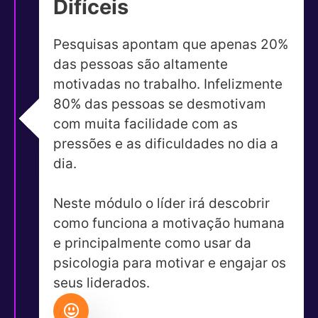
Difíceis
Pesquisas apontam que apenas 20%
das pessoas são altamente
motivadas no trabalho. Infelizmente
80% das pessoas se desmotivam
com muita facilidade com as
pressões e as dificuldades no dia a
dia.
Neste módulo o líder irá descobrir
como funciona a motivação humana
e principalmente como usar da
psicologia para motivar e engajar os
seus liderados.