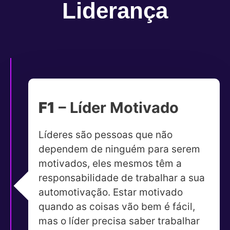
Liderança
F1
– Líder Motivado
Líderes são pessoas que não
dependem de ninguém para serem
motivados, eles mesmos têm a
responsabilidade de trabalhar a sua
automotivação. Estar motivado
quando as coisas vão bem é fácil,
mas o líder precisa saber trabalhar