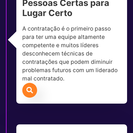
Pessoas Certas para
Lugar Certo
A contratação é o primeiro passo
para ter uma equipe altamente
competente e muitos líderes
desconhecem técnicas de
contratações que podem diminuir
problemas futuros com um liderado
mal contratado.