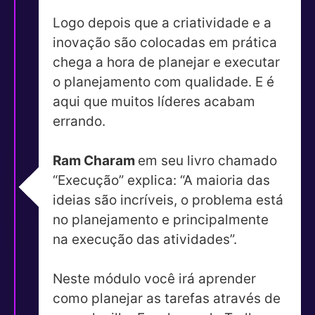
Logo depois que a criatividade e a
inovação são colocadas em prática
chega a hora de planejar e executar
o planejamento com qualidade. E é
aqui que muitos líderes acabam
errando.
Ram Charam
em seu livro chamado
“Execução” explica: “A maioria das
ideias são incríveis, o problema está
no planejamento e principalmente
na execução das atividades”.
Neste módulo você irá aprender
como planejar as tarefas através de