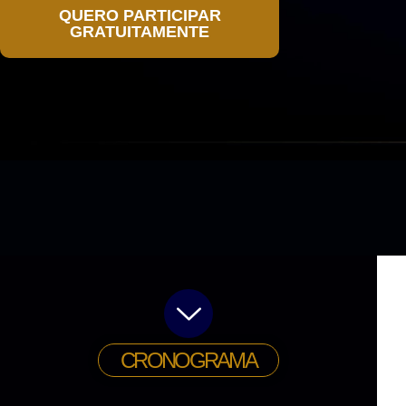
QUERO PARTICIPAR
GRATUITAMENTE
CRONOGRAMA