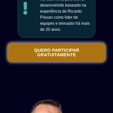
desenvolvido baseado na
experiência de Ricardo
Piovan como líder de
equipes e treinador há mais
de 20 anos.
QUERO PARTICIPAR
GRATUITAMENTE