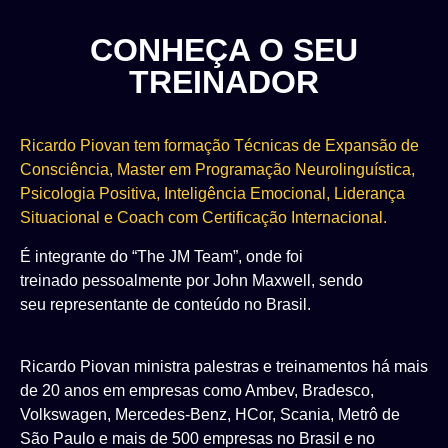
CONHEÇA O SEU
TREINADOR​
Ricardo
Piovan
tem formação Técnicas de Expansão
de
Consciência, Master em Programação
Neurolinguística,
Psicologia Positiva, Inteligência
Emocional, Liderança
Situacional e Coach com
Certificação Internacional.
É integrante do “The JM Team”, onde foi
treinado
pessoalmente por John Maxwell, sendo
seu
representante de conteúdo no Brasil.
Ricardo Piovan ministra palestras e treinamentos há
mais
de 20 anos em empresas como Ambev,
Bradesco,
Volkswagen, Mercedes-Benz, HCor,
Scania, Metrô de
São Paulo e mais de 500 empresas
no Brasil e no