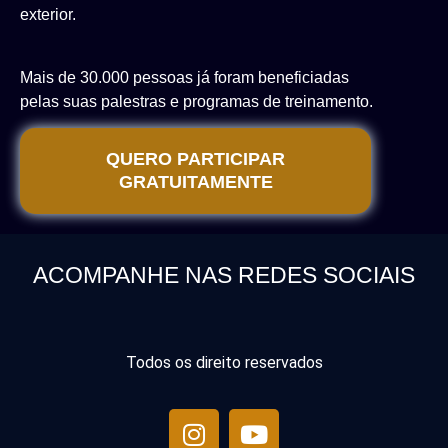
exterior.
Mais de 30.000 pessoas já foram beneficiadas
pelas
suas palestras e programas de treinamento.
QUERO PARTICIPAR
GRATUITAMENTE
ACOMPANHE NAS REDES SOCIAIS
Todos os direito reservados