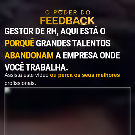
GESTOR DE RH, AQUI ESTÁ O
PORQUÊ
GRANDES TALENTOS
ABANDONAM
A EMPRESA ONDE
VOCÊ TRABALHA.
Assista este vídeo
ou perca os seus melhores
profissionais.