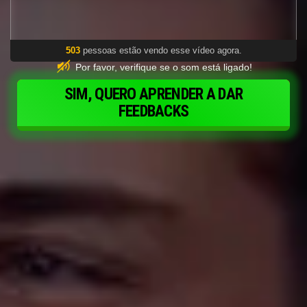
503
pessoas estão vendo esse vídeo agora.
Por favor, verifique se o som está ligado!
SIM, QUERO APRENDER A DAR
FEEDBACKS