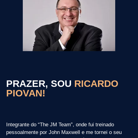
PRAZER, SOU
RICARDO
PIOVAN!
Integrante do “The JM Team”, onde fui treinado
pessoalmente por John Maxwell e me tornei o seu