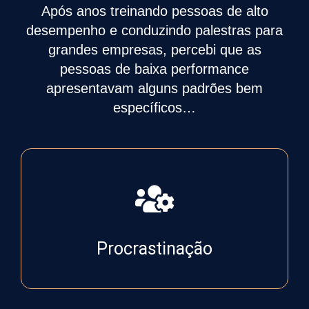
Após anos treinando pessoas de alto
desempenho e conduzindo palestras para
grandes empresas, percebi que as
pessoas de baixa performance
apresentavam alguns padrões bem
específicos…
Procrastinação