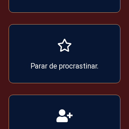
Parar de procrastinar.