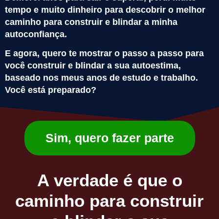
tempo e muito dinheiro para descobrir o melhor
caminho para construir e blindar a minha
autoconfiança.
E agora, quero te mostrar o passo a passo para
você construir e blindar a sua autoestima,
baseado nos meus anos de estudo e trabalho.
Você está preparado?
Sim, quero fazer parte
A verdade é que o
caminho para construir