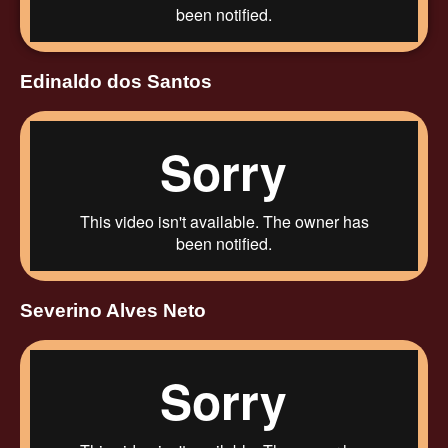
Edinaldo dos Santos
Severino Alves Neto