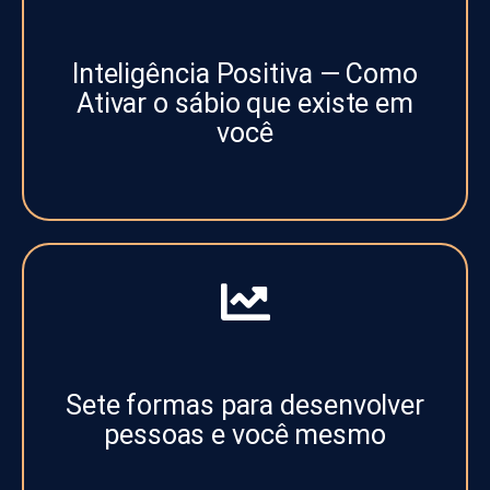
Inteligência Positiva — Como
Ativar o sábio que existe em
você
Sete formas para desenvolver
pessoas e você mesmo