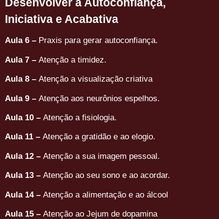
Desenvolver a Autoconfiança, 
Iniciativa e Acabativa
Aula 6 –
Praxis para gerar autoconfiança.
Aula 7 –
Atenção a timidez.
Aula 8 –
Atenção a visualização criativa
Aula 9 –
Atenção aos neurônios espelhos.
Aula 10 –
Atenção a fisiologia.
Aula 11 –
Atenção a gratidão e ao elogio.
Aula 12 –
Atenção a sua imagem pessoal.
Aula 13 –
Atenção ao seu sono e ao acordar.
Aula 14 –
Atenção a alimentação e ao álcool
Aula 15 –
Atenção ao Jejum de dopamina