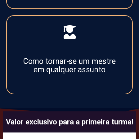
Como tornar-se um mestre
em qualquer assunto
Valor exclusivo para a primeira turma!