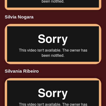
Silvia Nogara
Silvania Ribeiro