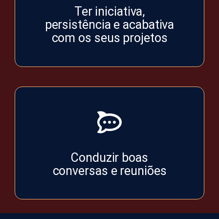
Ter iniciativa,
persistência e acabativa
com os seus projetos
Conduzir boas
conversas e reuniões