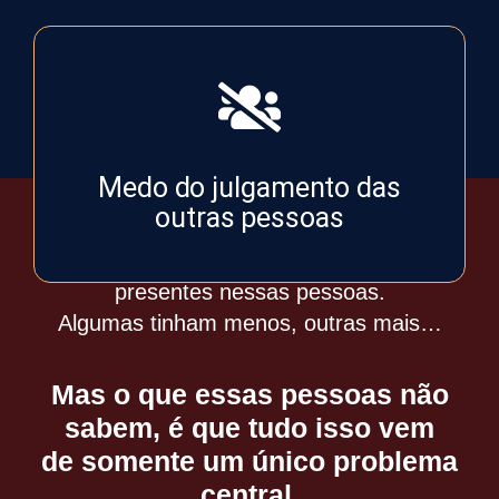
Medo do julgamento das
outras pessoas
Todas essas características estavam
presentes nessas pessoas.
Algumas tinham menos, outras mais…
Mas o que essas pessoas não
sabem, é que tudo isso vem
de somente um único problema
central.