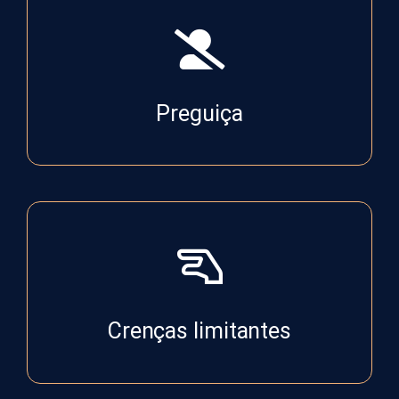
Preguiça
Crenças limitantes