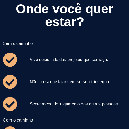
Onde você quer
estar?
Sem o caminho
Vive desistindo dos projetos que começa.
Não consegue falar sem se sentir inseguro.
Sente medo do julgamento das outras pessoas.
Com o caminho