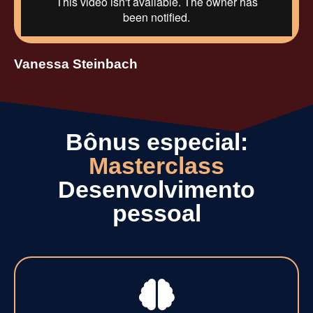
Vanessa Steinbach
Bônus especial:
Masterclass
Desenvolvimento
pessoal