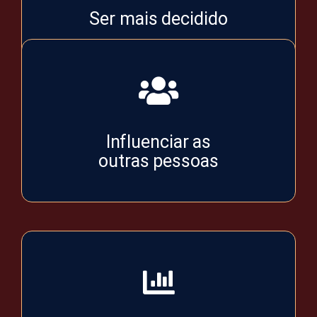
Ser mais decidido
Influenciar as
outras pessoas