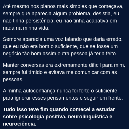
Até mesmo nos planos mais simples que começava,
sempre que aparecia algum problema, desistia, eu
não tinha persistência, eu não tinha acabativa em
nada na minha vida.
Sempre aparecia uma voz falando que daria errado,
que eu não era bom o suficiente, que se fosse um
negócio tão bom assim outra pessoa já teria feito.
Manter conversas era extremamente difícil para mim,
sempre fui tímido e evitava me comunicar com as
pessoas.
A minha autoconfiança nunca foi forte o suficiente
para ignorar esses pensamentos e seguir em frente.
Tudo isso teve fim quando comecei a estudar
sobre psicologia positiva, neurolinguística e
neurociência.