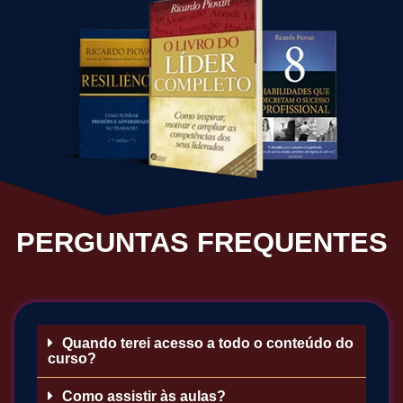
PERGUNTAS FREQUENTES
Quando terei acesso a todo o conteúdo do
curso?
Como assistir às aulas?