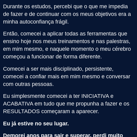
Durante os estudos, percebi que o que me impedia
de fazer e de continuar com os meus objetivos era a
minha autoconfiança frágil.
Então, comecei a aplicar todas as ferramentas que
ensino hoje nos meus treinamentos e nas palestras,
em mim mesmo, e naquele momento o meu cérebro
começou a funcionar de forma diferente.
Comecei a ser mais disciplinado, persistente,
comecei a confiar mais em mim mesmo e conversar
com outras pessoas.
Eu simplesmente comecei a ter INICIATIVA e
ACABATIVA em tudo que me propunha a fazer e os
RESULTADOS começaram a aparecer.
Eu já estive no seu lugar.
Demorei anos para sair e superar, perdi muito