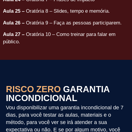
Aula 25 –
Oratória 8 – Slides, tempo e memória.
Aula 26 –
Oratória 9 – Faça as pessoas participarem.
Aula 27 –
Oratória 10 – Como treinar para falar em
público.
RISCO ZERO
GARANTIA
INCONDICIONAL
Vou disponibilizar uma garantia incondicional de 7
dias, para você testar as aulas, materiais e o
método, para você ver se irá atender a sua
expectativa ou não. E se por algum motivo, você