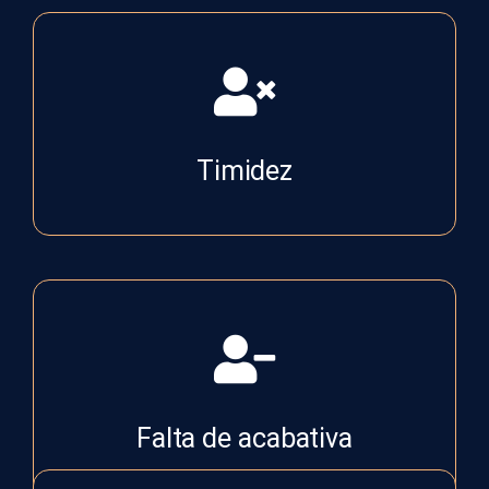
Timidez
Falta de acabativa