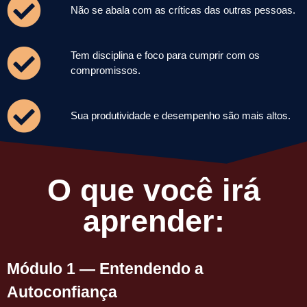
Não se abala com as críticas das outras pessoas.
Tem disciplina e foco para cumprir com os
compromissos.
Sua produtividade e desempenho são mais altos.
O que você irá
aprender:
Módulo 1 — Entendendo a 
Autoconfiança