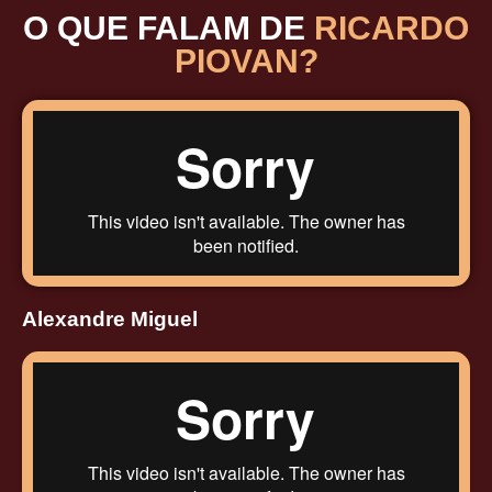
O QUE FALAM DE
RICARDO
PIOVAN?
Alexandre Miguel