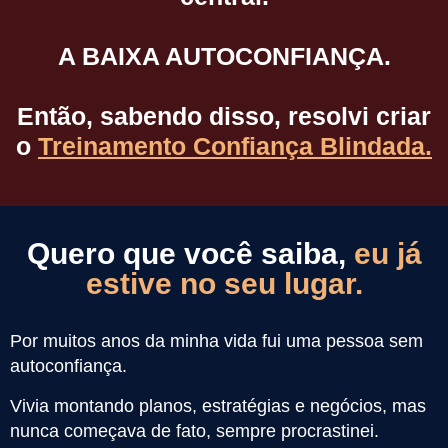
A BAIXA AUTOCONFIANÇA.
Então, sabendo disso, resolvi criar
o
Treinamento Confiança Blindada.
Quero que você saiba,
eu já
estive no seu lugar.
Por muitos anos da minha vida fui uma pessoa sem
autoconfiança.
Vivia montando planos, estratégias e negócios, mas
nunca começava de fato, sempre procrastinei.