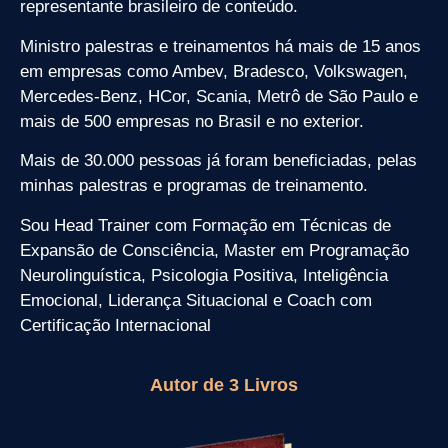
representante brasileiro de conteúdo.
Ministro palestras e treinamentos há mais de 15 anos
em empresas como Ambev, Bradesco, Volkswagen,
Mercedes-Benz, HCor, Scania, Metrô de São Paulo e
mais de 500 empresas no Brasil e no exterior.
Mais de 30.000 pessoas já foram beneficiadas, pelas
minhas palestras e programas de treinamento.
Sou Head Trainer com Formação em Técnicas de
Expansão de Consciência, Master em Programação
Neurolinguística, Psicologia Positiva, Inteligência
Emocional, Liderança Situacional e Coach com
Certificação Internacional
Autor de 3 Livros