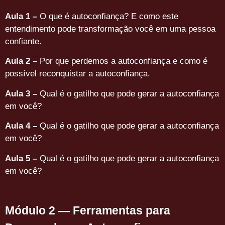
Aula 1 –
O que é autoconfiança? E como este
entendimento pode transformação você em uma pessoa
confiante.
Aula 2 –
Por que perdemos a autoconfiança e como é
possível reconquistar a autoconfiança.
Aula 3 –
Qual é o gatilho que pode gerar a autoconfiança
em você?
Aula 4 –
Qual é o gatilho que pode gerar a autoconfiança
em você?
Aula 5 –
Qual é o gatilho que pode gerar a autoconfiança
em você?
Módulo 2 — Ferramentas para 