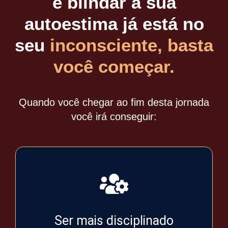
e blindar a sua
autoestima já está no
seu
inconsciente, basta
você começar.
Quando você chegar ao fim desta jornada
você irá conseguir:
Ser mais disciplinado