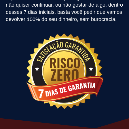
não quiser continuar, ou não gostar de algo, dentro
desses 7 dias iniciais, basta você pedir que vamos
devolver 100% do seu dinheiro, sem burocracia.