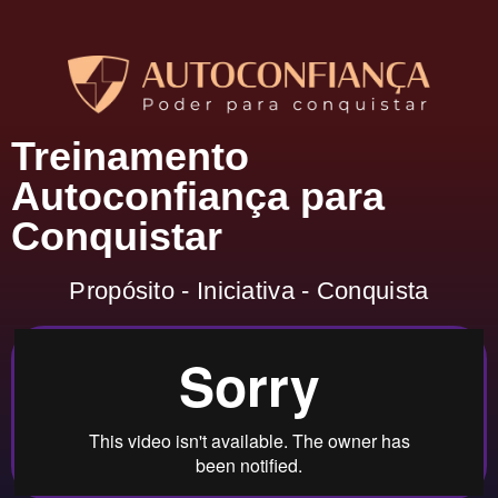
Treinamento
Autoconfiança para
Conquistar
Propósito - Iniciativa - Conquista