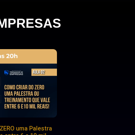
EMPRESAS
 ZERO uma Palestra