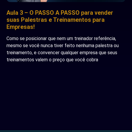
Aula 3 – O PASSO A PASSO para vender
suas Palestras e Treinamentos para
Empresas!
Como se posicionar que nem um treinador referência,
mesmo se você nunca tiver feito nenhuma palestra ou
treinamento, e convencer qualquer empresa que seus
treinamentos valem o preço que você cobra