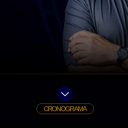
CRONOGRAMA