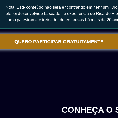
Nota: Este conteúdo não será encontrando em nenhum livro,
ele foi desenvolvido baseado na experiência de Ricardo Pi
como palestrante e treinador de empresas há mais de 20 an
QUERO PARTICIPAR GRATUITAMENTE
CONHEÇA O 