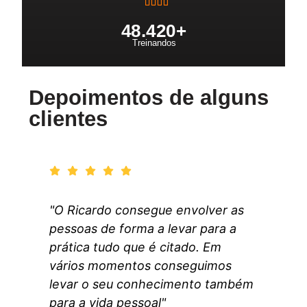
48.42
0+
Treinandos
Depoimentos de alguns
clientes
"O Ricardo consegue envolver as
pessoas de forma a levar para a
prática tudo que é citado. Em
vários momentos conseguimos
levar o seu conhecimento também
para a vida pessoal"