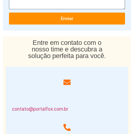
Enviar
Entre em contato com o
nosso time e descubra a
solução perfeita para você.
contato@portalfox.com.br