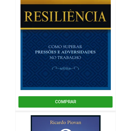
COMPRAR