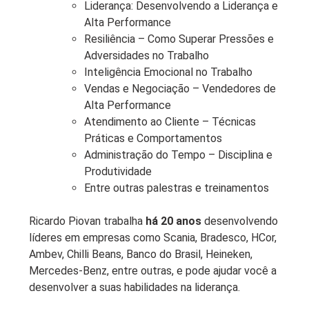
Liderança: Desenvolvendo a Liderança e
Alta Performance
Resiliência – Como Superar Pressões e
Adversidades no Trabalho
Inteligência Emocional no Trabalho
Vendas e Negociação – Vendedores de
Alta Performance
Atendimento ao Cliente – Técnicas
Práticas e Comportamentos
Administração do Tempo – Disciplina e
Produtividade
Entre outras palestras e treinamentos
Ricardo Piovan trabalha
há 20 anos
desenvolvendo
líderes em empresas como Scania, Bradesco, HCor,
Ambev, Chilli Beans, Banco do Brasil, Heineken,
Mercedes-Benz, entre outras, e pode ajudar você a
desenvolver a suas habilidades na liderança.