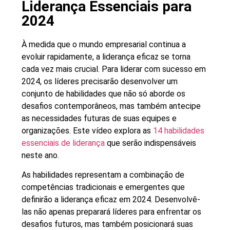
Liderança Essenciais para
2024
À medida que o mundo empresarial continua a
evoluir rapidamente, a liderança eficaz se torna
cada vez mais crucial. Para liderar com sucesso em
2024, os líderes precisarão desenvolver um
conjunto de habilidades que não só aborde os
desafios contemporâneos, mas também antecipe
as necessidades futuras de suas equipes e
organizações. Este vídeo explora as
14 habilidades
essenciais de liderança
que serão indispensáveis
neste ano.
As habilidades representam a combinação de
competências tradicionais e emergentes que
definirão a liderança eficaz em 2024. Desenvolvê-
las não apenas preparará líderes para enfrentar os
desafios futuros, mas também posicionará suas