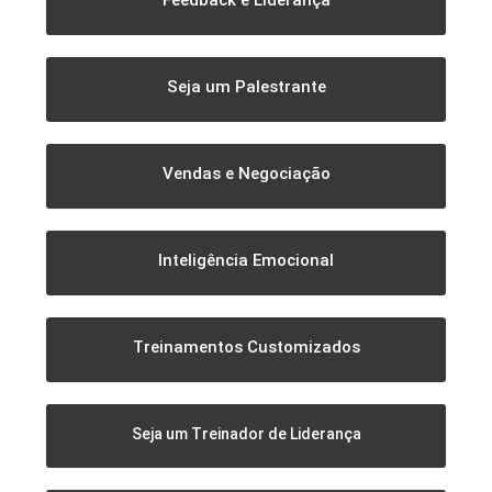
Seja um Palestrante
Vendas e Negociação
Inteligência Emocional
Treinamentos Customizados
Seja um Treinador de Liderança