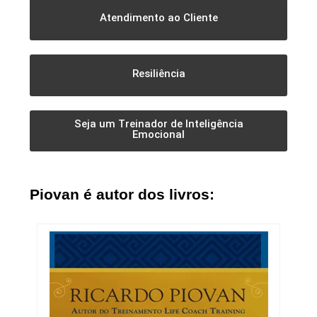
Atendimento ao Cliente
Resiliência
Seja um Treinador de Inteligência
Emocional
Piovan é autor dos livros: