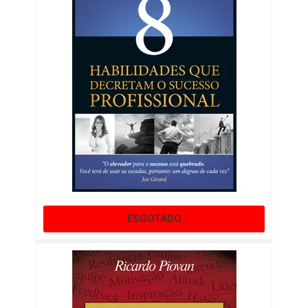
ESGOTADO