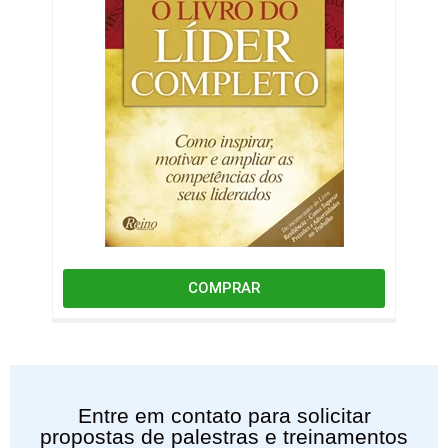
COMPRAR
Entre em contato para solicitar
propostas de palestras e treinamentos