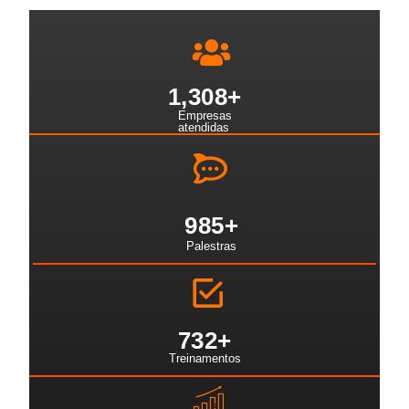
1,308
+
Empresas
atendidas
985
+
Palestras
732
+
Treinamentos