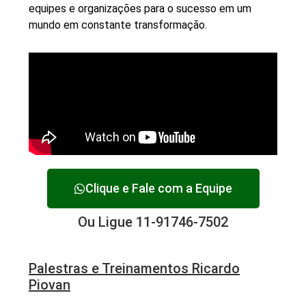
equipes e organizações para o sucesso em um
mundo em constante transformação.
Clique e Fale com a Equipe
Ou Ligue 11-91746-7502
Palestras e Treinamentos Ricardo
Piovan