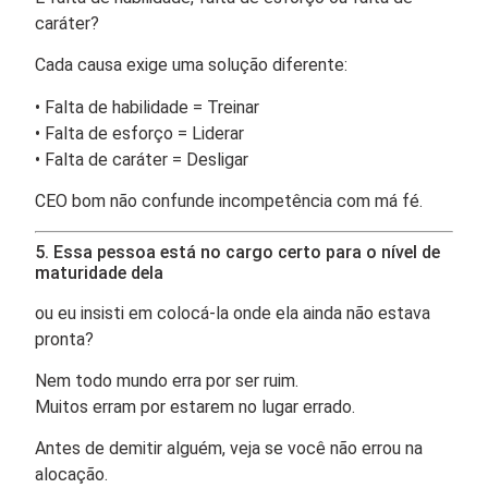
caráter?
Cada causa exige uma solução diferente:
• Falta de habilidade = Treinar
• Falta de esforço = Liderar
• Falta de caráter = Desligar
CEO bom não confunde incompetência com má fé.
5. Essa pessoa está no cargo certo para o nível de
maturidade dela
ou eu insisti em colocá-la onde ela ainda não estava
pronta?
Nem todo mundo erra por ser ruim.
Muitos erram por estarem no lugar errado.
Antes de demitir alguém, veja se você não errou na
alocação.