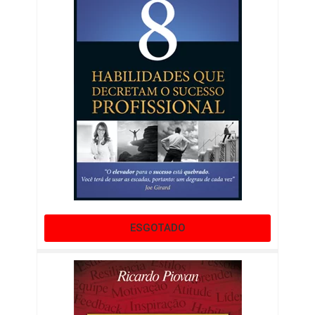
ESGOTADO