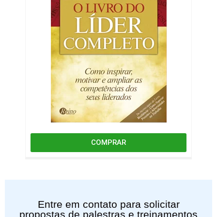
COMPRAR
Entre em contato para solicitar
propostas de palestras e treinamentos