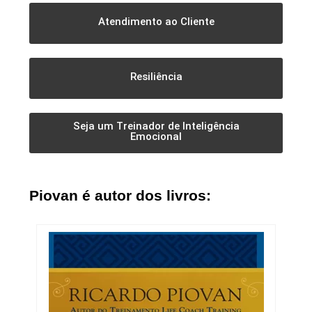
Atendimento ao Cliente
Resiliência
Seja um Treinador de Inteligência
Emocional
Piovan é autor dos livros: