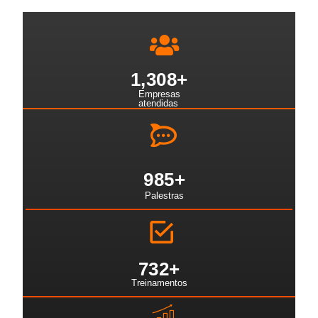
1,308
+
Empresas
atendidas
985
+
Palestras
732
+
Treinamentos