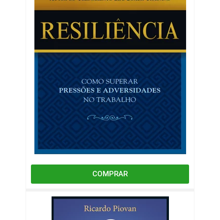
COMPRAR