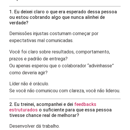
1. Eu deixei claro o que era esperado dessa pessoa
ou estou cobrando algo que nunca alinhei de
verdade?
Demissões injustas costumam começar por
expectativas mal comunicadas.
Você foi claro sobre resultados, comportamento,
prazos e padrão de entrega?
Ou apenas esperou que o colaborador “adivinhasse”
como deveria agir?
Líder não é oráculo.
Se você não comunicou com clareza, você não liderou.
2. Eu treinei, acompanhei e dei
feedbacks
estruturados
o suficiente para que essa pessoa
tivesse chance real de melhorar?
Desenvolver dá trabalho.