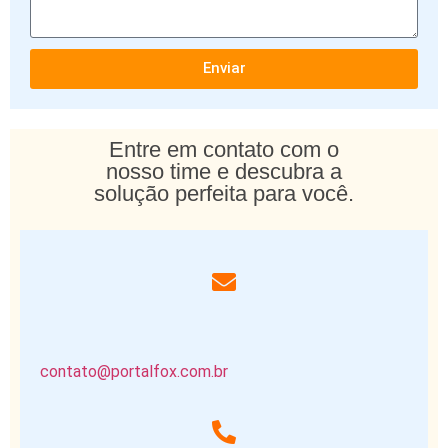
Enviar
Entre em contato com o
nosso time e descubra a
solução perfeita para você.
contato@portalfox.com.br