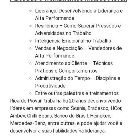
Liderança: Desenvolvendo a Liderança e
Alta Performance
Resiliência – Como Superar Pressões e
Adversidades no Trabalho
Inteligência Emocional no Trabalho
Vendas e Negociação – Vendedores de
Alta Performance
Atendimento ao Cliente – Técnicas
Práticas e Comportamentos
Administração do Tempo – Disciplina e
Produtividade
Entre outras palestras e treinamentos
Ricardo Piovan trabalha há 20 anos desenvolvendo
líderes em empresas como Scania, Bradesco, HCor,
Ambev, Chilli Beans, Banco do Brasil, Heineken,
Mercedes-Benz, entre outras, e pode ajudar você a
desenvolver a suas habilidades na liderança.