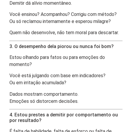
Demitir dá alívio momentâneo.
Você ensinou? Acompanhou? Corrigiu com método?
Ou só reclamou internamente e esperou milagre?
Quem não desenvolve, não tem moral para descartar.
3. O desempenho dela piorou ou nunca foi bom?
Estou olhando para fatos ou para emoções do
momento?
Você está julgando com base em indicadores?
Ou em irritação acumulada?
Dados mostram comportamento.
Emoções só distorcem decisões.
4. Estou prestes a demitir por comportamento ou
por resultado?
É falta de habilidade, falta de esforço ou falta de