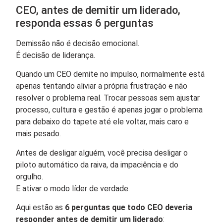
CEO, antes de demitir um liderado,
responda essas 6 perguntas
Demissão não é decisão emocional.
É decisão de liderança.
Quando um CEO demite no impulso, normalmente está
apenas tentando aliviar a própria frustração e não
resolver o problema real. Trocar pessoas sem ajustar
processo, cultura e gestão é apenas jogar o problema
para debaixo do tapete até ele voltar, mais caro e
mais pesado.
Antes de desligar alguém, você precisa desligar o
piloto automático da raiva, da impaciência e do
orgulho.
E ativar o modo líder de verdade.
Aqui estão as
6 perguntas que todo CEO deveria
responder antes de demitir um liderado
: