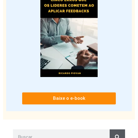
Baixe o e-book