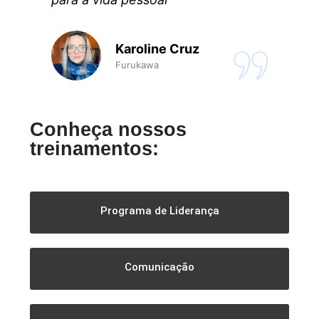
Karoline Cruz
Furukawa
Conheça nossos
treinamentos:
Programa de Liderança
Comunicação