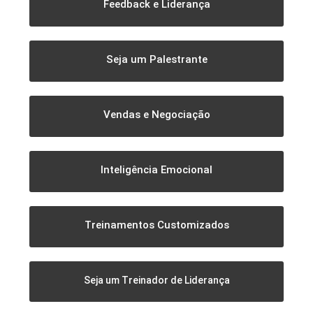
Feedback e Liderança
Seja um Palestrante
Vendas e Negociação
Inteligência Emocional
Treinamentos Customizados
Seja um Treinador de Liderança