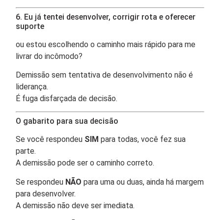
6. Eu já tentei desenvolver, corrigir rota e oferecer
suporte
ou estou escolhendo o caminho mais rápido para me
livrar do incômodo?
Demissão sem tentativa de desenvolvimento não é
liderança.
É fuga disfarçada de decisão.
O gabarito para sua decisão
Se você respondeu
SIM
para todas, você fez sua
parte.
A demissão pode ser o caminho correto.
Se respondeu
NÃO
para uma ou duas, ainda há margem
para desenvolver.
A demissão não deve ser imediata.