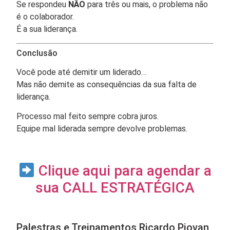
Se respondeu
NÃO
para três ou mais, o problema não
é o colaborador.
É a sua liderança.
Conclusão
Você pode até demitir um liderado…
Mas não demite as consequências da sua falta de
liderança.
Processo mal feito sempre cobra juros.
Equipe mal liderada sempre devolve problemas.
Clique aqui para agendar a
sua CALL ESTRATÉGICA
Palestras e Treinamentos Ricardo Piovan