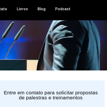
tato
Livros
Blog
Podcast
Entre em contato para solicitar propostas
de palestras e treinamentos