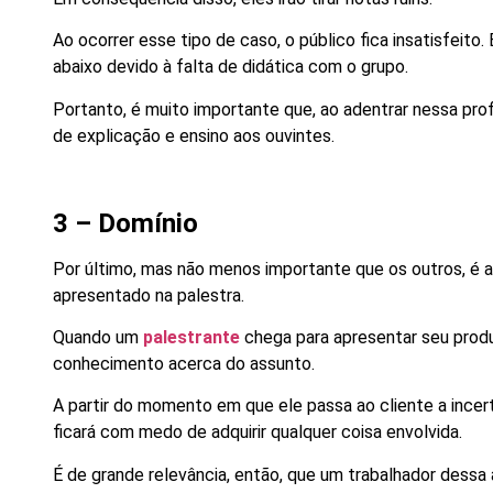
Ao ocorrer esse tipo de caso, o público fica insatisfeito.
abaixo devido à falta de didática com o grupo.
Portanto, é muito importante que, ao adentrar nessa pro
de explicação e ensino aos ouvintes.
3 – Domínio
Por último, mas não menos importante que os outros, é 
apresentado na palestra.
Quando um
palestrante
chega para apresentar seu produ
conhecimento acerca do assunto.
A partir do momento em que ele passa ao cliente a ince
ficará com medo de adquirir qualquer coisa envolvida.
É de grande relevância, então, que um trabalhador dessa