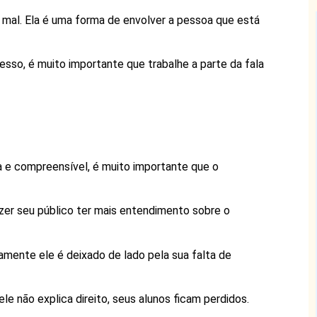
 mal. Ela é uma forma de envolver a pessoa que está
esso, é muito importante que trabalhe a parte da fala
 e compreensível, é muito importante que o
zer seu público ter mais entendimento sobre o
mente ele é deixado de lado pela sua falta de
e não explica direito, seus alunos ficam perdidos.