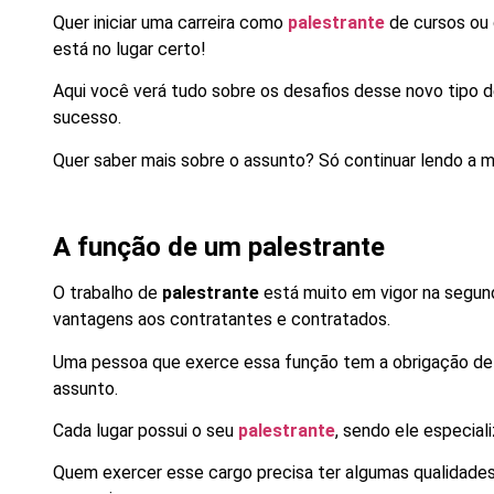
Quer iniciar uma carreira como
palestrante
de cursos ou
está no lugar certo!
Aqui você verá tudo sobre os desafios desse novo tipo d
sucesso.
Quer saber mais sobre o assunto? Só continuar lendo a m
A função de um palestrante
O trabalho de
palestrante
está muito em vigor na segun
vantagens aos contratantes e contratados.
Uma pessoa que exerce essa função tem a obrigação de e
assunto.
Cada lugar possui o seu
palestrante
, sendo ele especial
Quem exercer esse cargo precisa ter algumas qualidades 