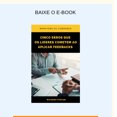
BAIXE O E-BOOK