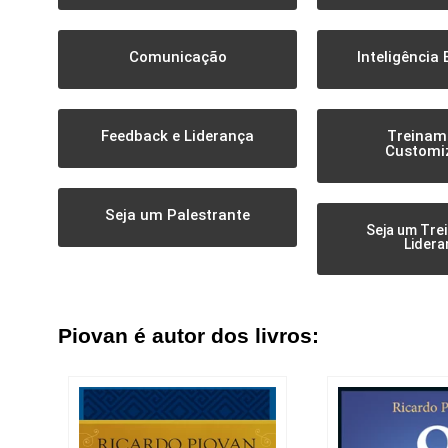
Comunicação
Inteligência
Feedback e Liderança
Treinam
Customi
Seja um Palestrante
Seja um Tre
Lidera
Piovan é autor dos livros: