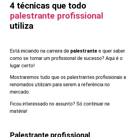
4 técnicas que todo
palestrante profissional
utiliza
Está iniciando na carreira de
palestrante
e quer saber
como se tornar um profissional de sucesso? Aqui é o
lugar certo!
Mostraremos tudo que os palestrantes profissionais e
renomados utilizam para serem a referência no
mercado.
Ficou interessado no assunto? Só continuar na
matéria!
Palestrante profissional