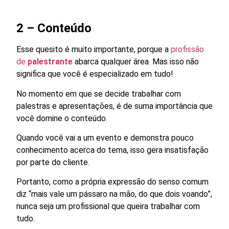
2 – Conteúdo
Esse quesito é muito importante, porque a
profissão
de
palestrante
abarca qualquer área. Mas isso não
significa que você é especializado em tudo!
No momento em que se decide trabalhar com
palestras e apresentações, é de suma importância que
você domine o conteúdo.
Quando você vai a um evento e demonstra pouco
conhecimento acerca do tema, isso gera insatisfação
por parte do cliente.
Portanto, como a própria expressão do senso comum
diz “mais vale um pássaro na mão, do que dois voando”,
nunca seja um profissional que queira trabalhar com
tudo.