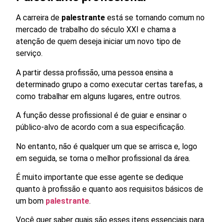
A carreira de
palestrante
está se tornando comum no
mercado de trabalho do século XXI e chama a
atenção de quem deseja iniciar um novo tipo de
serviço.
A partir dessa profissão, uma pessoa ensina a
determinado grupo a como executar certas tarefas, a
como trabalhar em alguns lugares, entre outros.
A função desse profissional é de guiar e ensinar o
público-alvo de acordo com a sua especificação.
No entanto, não é qualquer um que se arrisca e, logo
em seguida, se torna o melhor profissional da área.
É muito importante que esse agente se dedique
quanto à profissão e quanto aos requisitos básicos de
um bom
palestrante
.
Você quer saber quais são esses itens essenciais para