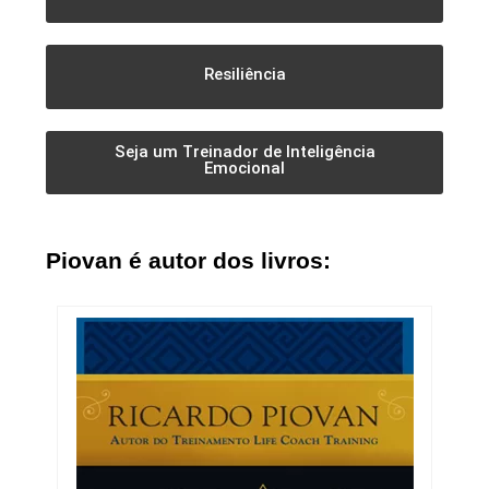
Resiliência
Seja um Treinador de Inteligência
Emocional
Piovan é autor dos livros: