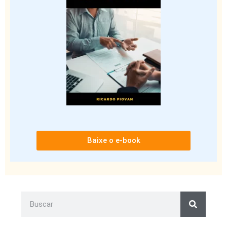
Baixe o e-book