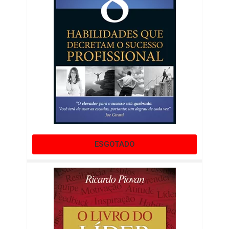
ESGOTADO