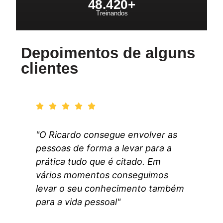
48.42
0+
Treinandos
Depoimentos de alguns
clientes
"O Ricardo consegue envolver as
pessoas de forma a levar para a
prática tudo que é citado. Em
vários momentos conseguimos
levar o seu conhecimento também
para a vida pessoal"