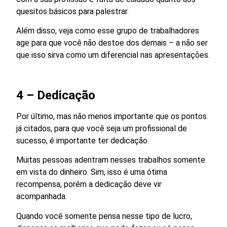
quesitos básicos para palestrar.
Além disso, veja como esse grupo de trabalhadores
age para que você não destoe dos demais – a não ser
que isso sirva como um diferencial nas apresentações.
4 – Dedicação
Por último, mas não menos importante que os pontos
já citados, para que você seja um profissional de
sucesso, é importante ter dedicação.
Muitas pessoas adentram nesses trabalhos somente
em vista do dinheiro. Sim, isso é uma ótima
recompensa, porém a dedicação deve vir
acompanhada.
Quando você somente pensa nesse tipo de lucro,