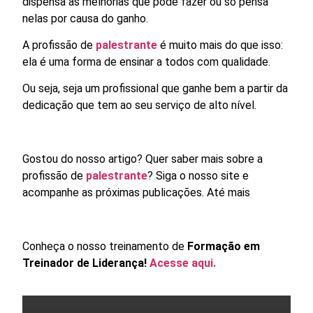
dispensa as melhorias que pode fazer ou só pensa
nelas por causa do ganho.
A profissão de
palestrante
é muito mais do que isso:
ela é uma forma de ensinar a todos com qualidade.
Ou seja, seja um profissional que ganhe bem a partir da
dedicação que tem ao seu serviço de alto nível.
Gostou do nosso artigo? Quer saber mais sobre a
profissão de
palestrante
? Siga o nosso site e
acompanhe as próximas publicações. Até mais
Conheça o nosso treinamento de
Formação em
Treinador de Liderança!
Acesse aqui.