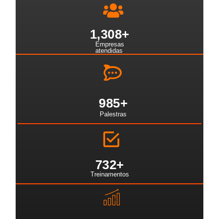
1,308
+
Empresas
atendidas
985
+
Palestras
732
+
Treinamentos