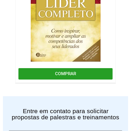
COMPRAR
Entre em contato para solicitar
propostas de palestras e treinamentos