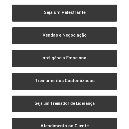
Seja um Palestrante
Vendas e Negociação
Inteligência Emocional
Treinamentos Customizados
Seja um Treinador de Liderança
Atendimento ao Cliente