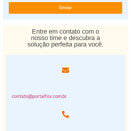
Enviar
Entre em contato com o
nosso time e descubra a
solução perfeita para você.
contato@portalfox.com.br