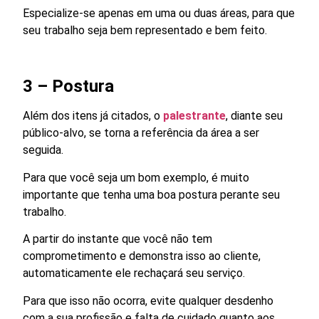
Especialize-se apenas em uma ou duas áreas, para que
seu trabalho seja bem representado e bem feito.
3 – Postura
Além dos itens já citados, o
palestrante
, diante seu
público-alvo, se torna a referência da área a ser
seguida.
Para que você seja um bom exemplo, é muito
importante que tenha uma boa postura perante seu
trabalho.
A partir do instante que você não tem
comprometimento e demonstra isso ao cliente,
automaticamente ele rechaçará seu serviço.
Para que isso não ocorra, evite qualquer desdenho
com a sua profissão e falta de cuidado quanto aos