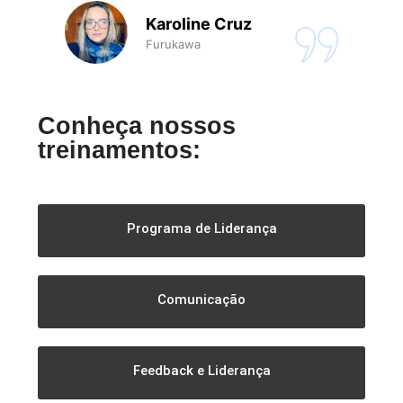
Karoline Cruz
Furukawa
Conheça nossos
treinamentos:
Programa de Liderança
Comunicação
Feedback e Liderança