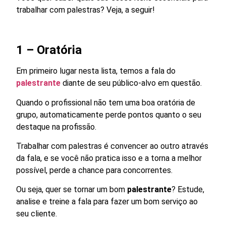
trabalhar com palestras? Veja, a seguir!
1 – Oratória
Em primeiro lugar nesta lista, temos a fala do
palestrante
diante de seu público-alvo em questão.
Quando o profissional não tem uma boa oratória de
grupo, automaticamente perde pontos quanto o seu
destaque na profissão.
Trabalhar com palestras é convencer ao outro através
da fala, e se você não pratica isso e a torna a melhor
possível, perde a chance para concorrentes.
Ou seja, quer se tornar um bom
palestrante
? Estude,
analise e treine a fala para fazer um bom serviço ao
seu cliente.