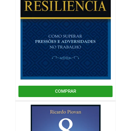
COMPRAR