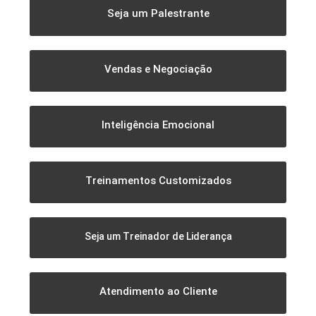
Seja um Palestrante
Vendas e Negociação
Inteligência Emocional
Treinamentos Customizados
Seja um Treinador de Liderança
Atendimento ao Cliente