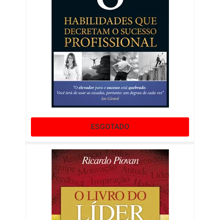
ESGOTADO