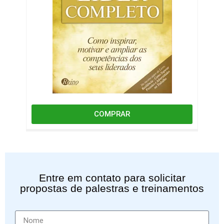
COMPRAR
Entre em contato para solicitar
propostas de palestras e treinamentos