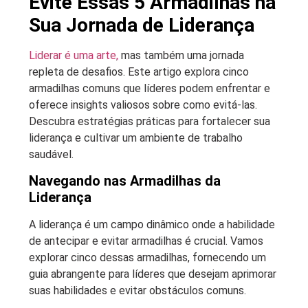
Evite Essas 5 Armadilhas na
Sua Jornada de Liderança
Liderar é uma arte,
mas também uma jornada
repleta de desafios. Este artigo explora cinco
armadilhas comuns que líderes podem enfrentar e
oferece insights valiosos sobre como evitá-las.
Descubra estratégias práticas para fortalecer sua
liderança e cultivar um ambiente de trabalho
saudável.
Navegando nas Armadilhas da
Liderança
A liderança é um campo dinâmico onde a habilidade
de antecipar e evitar armadilhas é crucial. Vamos
explorar cinco dessas armadilhas, fornecendo um
guia abrangente para líderes que desejam aprimorar
suas habilidades e evitar obstáculos comuns.