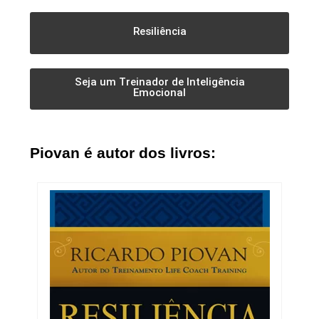
Resiliência
Seja um Treinador de Inteligência
Emocional
Piovan é autor dos livros: