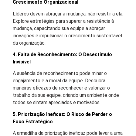
Crescimento Organizacional
Líderes devem abraçar a mudança, não resistir a ela.
Explore estratégias para superar a resistência à
mudança, capacitando sua equipe a abraçar
inovações e impulsionar o crescimento sustentável
da organização.
4. Falta de Reconhecimento: O Desestímulo
Invisível
A ausência de reconhecimento pode minar o
engajamento e a moral da equipe. Descubra
maneiras eficazes de reconhecer e valorizar o
trabalho da sua equipe, criando um ambiente onde
todos se sintam apreciados e motivados.
5. Priorização Ineficaz: O Risco de Perder o
Foco Estratégico
A armadilha da priorização ineficaz pode levar a uma