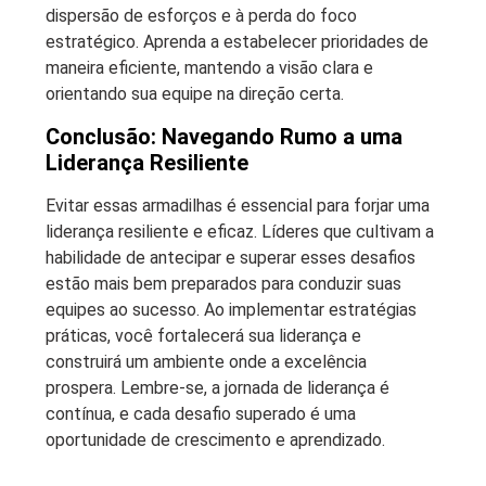
dispersão de esforços e à perda do foco
estratégico. Aprenda a estabelecer prioridades de
maneira eficiente, mantendo a visão clara e
orientando sua equipe na direção certa.
Conclusão: Navegando Rumo a uma
Liderança Resiliente
Evitar essas armadilhas é essencial para forjar uma
liderança resiliente e eficaz. Líderes que cultivam a
habilidade de antecipar e superar esses desafios
estão mais bem preparados para conduzir suas
equipes ao sucesso. Ao implementar estratégias
práticas, você fortalecerá sua liderança e
construirá um ambiente onde a excelência
prospera. Lembre-se, a jornada de liderança é
contínua, e cada desafio superado é uma
oportunidade de crescimento e aprendizado.