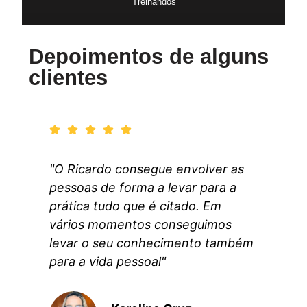
Treinandos
Depoimentos de alguns
clientes
"O Ricardo consegue envolver as
pessoas de forma a levar para a
prática tudo que é citado. Em
vários momentos conseguimos
levar o seu conhecimento também
para a vida pessoal"