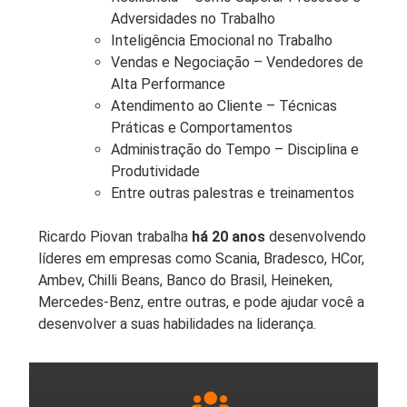
Adversidades no Trabalho
Inteligência Emocional no Trabalho
Vendas e Negociação – Vendedores de
Alta Performance
Atendimento ao Cliente – Técnicas
Práticas e Comportamentos
Administração do Tempo – Disciplina e
Produtividade
Entre outras palestras e treinamentos
Ricardo Piovan trabalha
há 20 anos
desenvolvendo
líderes em empresas como Scania, Bradesco, HCor,
Ambev, Chilli Beans, Banco do Brasil, Heineken,
Mercedes-Benz, entre outras, e pode ajudar você a
desenvolver a suas habilidades na liderança.