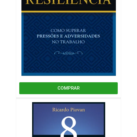
COMPRAR