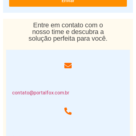
Enviar
Entre em contato com o
nosso time e descubra a
solução perfeita para você.
contato@portalfox.com.br