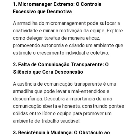
1. Micromanager Extremo: O Controle
Excessivo que Desmotiva
A armadilha do micromanagement pode sufocar a
criatividade e minar a motivação da equipe. Explore
como delegar tarefas de maneira eficaz,
promovendo autonomia e criando um ambiente que
estimule o crescimento individual e coletivo.
2. Falta de Comunicação Transparente: O
Silêncio que Gera Desconexão
A ausência de comunicação transparente é uma
armadilha que pode levar a mal-entendidos e
desconfiança. Descubra a importância de uma
comunicação aberta e honesta, construindo pontes
sólidas entre líder e equipe para promover um
ambiente de trabalho saudável.
3. Resistência à Mudança: O Obstáculo ao