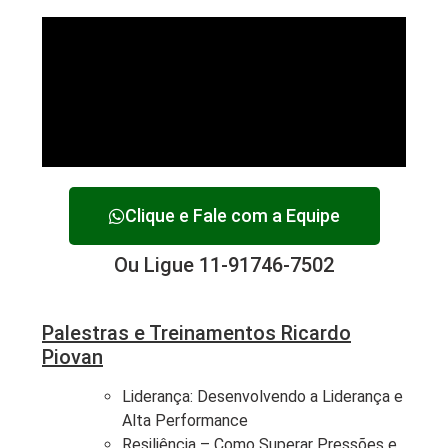
Clique e Fale com a Equipe
Ou Ligue 11-91746-7502
Palestras e Treinamentos Ricardo
Piovan
Liderança: Desenvolvendo a Liderança e
Alta Performance
Resiliência – Como Superar Pressões e