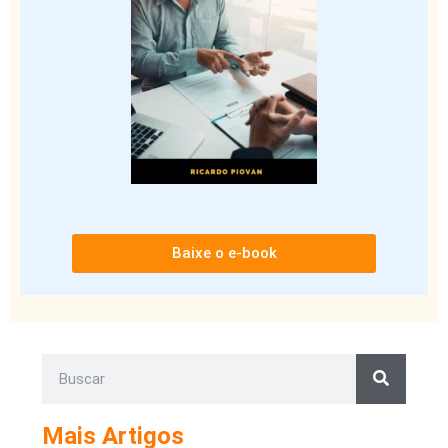
Baixe o e-book
Mais Artigos