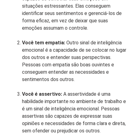
situações estressantes. Elas conseguem
identificar seus sentimentos e gerenciá-los de
forma eficaz, em vez de deixar que suas
emoções assumam o controle.
Você tem empatia:
Outro sinal de inteligência
emocional é a capacidade de se colocar no lugar
dos outros e entender suas perspectivas.
Pessoas com empatia são boas ouvintes e
conseguem entender as necessidades e
sentimentos dos outros.
Você é assertivo:
A assertividade é uma
habilidade importante no ambiente de trabalho e
é um sinal de inteligência emocional. Pessoas
assertivas são capazes de expressar suas
opiniões e necessidades de forma clara e direta,
sem ofender ou prejudicar os outros.