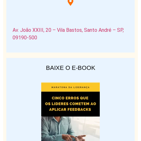
Av. João XXIII, 20 – Vila Bastos, Santo André – SP,
09190-500
BAIXE O E-BOOK