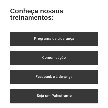
Conheça nossos
treinamentos:
Programa de Liderança
Comunicação
Feedback e Liderança
Seja um Palestrante