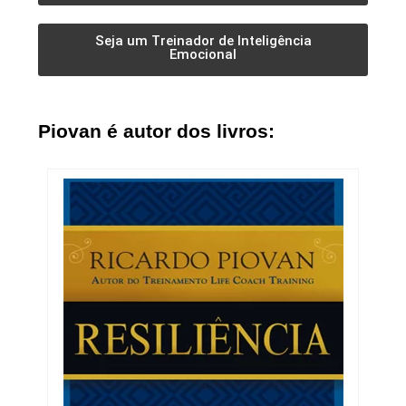
Seja um Treinador de Inteligência
Emocional
Piovan é autor dos livros: