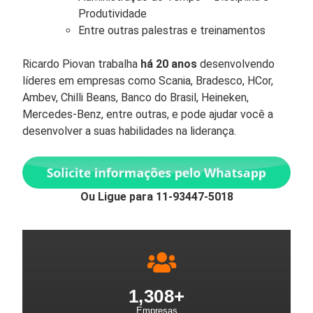
Produtividade
Entre outras palestras e treinamentos
Ricardo Piovan trabalha
há 20 anos
desenvolvendo
líderes em empresas como Scania, Bradesco, HCor,
Ambev, Chilli Beans, Banco do Brasil, Heineken,
Mercedes-Benz, entre outras, e pode ajudar você a
desenvolver a suas habilidades na liderança.
Ou Ligue para 11-93447-5018
1,308
+
Empresas