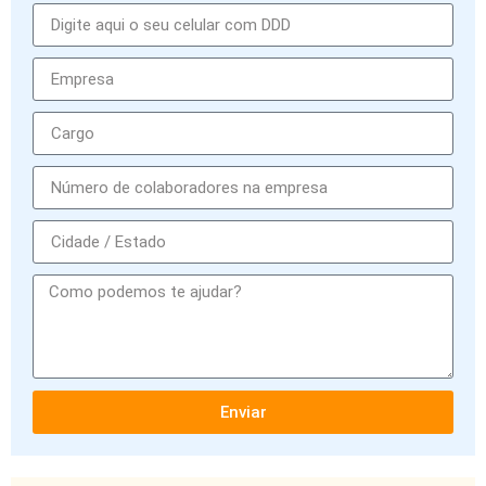
Enviar