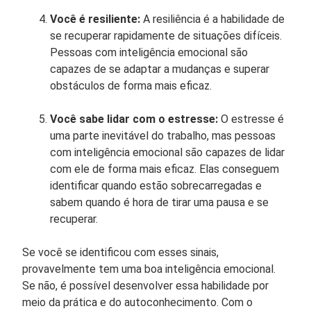
Você é resiliente:
A resiliência é a habilidade de
se recuperar rapidamente de situações difíceis.
Pessoas com inteligência emocional são
capazes de se adaptar a mudanças e superar
obstáculos de forma mais eficaz.
Você sabe lidar com o estresse:
O estresse é
uma parte inevitável do trabalho, mas pessoas
com inteligência emocional são capazes de lidar
com ele de forma mais eficaz. Elas conseguem
identificar quando estão sobrecarregadas e
sabem quando é hora de tirar uma pausa e se
recuperar.
Se você se identificou com esses sinais,
provavelmente tem uma boa inteligência emocional.
Se não, é possível desenvolver essa habilidade por
meio da prática e do autoconhecimento. Com o