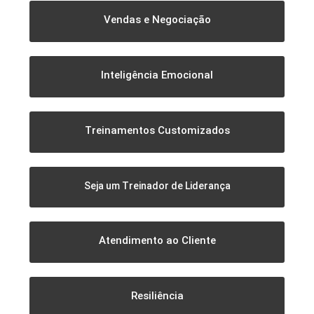
Vendas e Negociação
Inteligência Emocional
Treinamentos Customizados
Seja um Treinador de Liderança
Atendimento ao Cliente
Resiliência