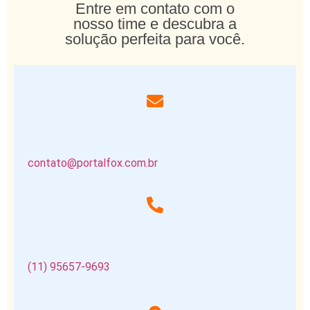
Entre em contato com o
nosso time e descubra a
solução perfeita para você.
contato@portalfox.com.br
(11) 95657-9693