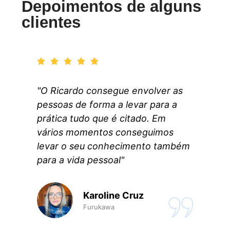
Depoimentos de alguns
clientes
"O Ricardo consegue envolver as
pessoas de forma a levar para a
prática tudo que é citado. Em
vários momentos conseguimos
levar o seu conhecimento também
para a vida pessoal"
Karoline Cruz
Furukawa