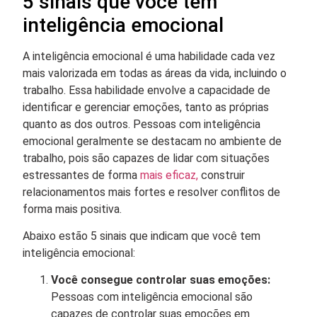
5 sinais que você tem
inteligência emocional
A inteligência emocional é uma habilidade cada vez
mais valorizada em todas as áreas da vida, incluindo o
trabalho. Essa habilidade envolve a capacidade de
identificar e gerenciar emoções, tanto as próprias
quanto as dos outros. Pessoas com inteligência
emocional geralmente se destacam no ambiente de
trabalho, pois são capazes de lidar com situações
estressantes de forma
mais eficaz,
construir
relacionamentos mais fortes e resolver conflitos de
forma mais positiva.
Abaixo estão 5 sinais que indicam que você tem
inteligência emocional:
Você consegue controlar suas emoções:
Pessoas com inteligência emocional são
capazes de controlar suas emoções em