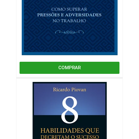
COMPRAR