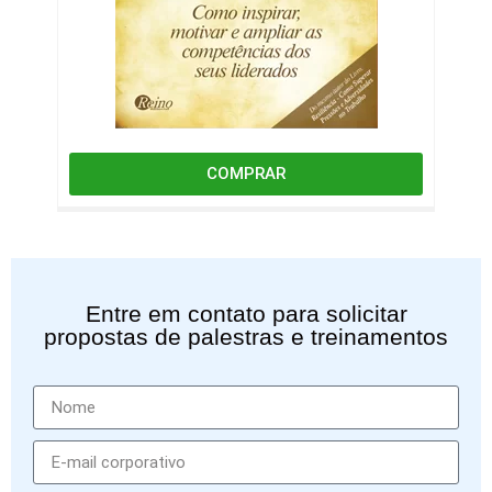
COMPRAR
Entre em contato para solicitar
propostas de palestras e treinamentos