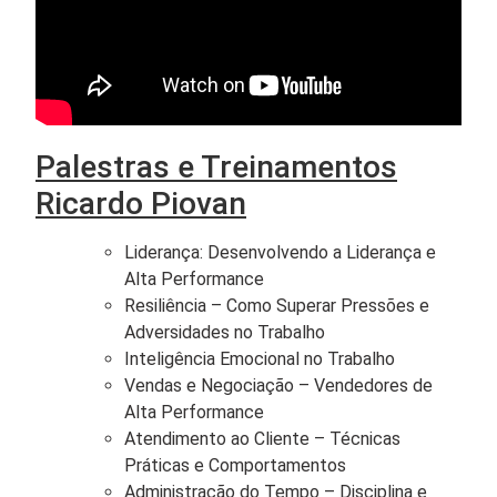
Palestras e Treinamentos
Ricardo Piovan
Liderança: Desenvolvendo a Liderança e
Alta Performance
Resiliência – Como Superar Pressões e
Adversidades no Trabalho
Inteligência Emocional no Trabalho
Vendas e Negociação – Vendedores de
Alta Performance
Atendimento ao Cliente – Técnicas
Práticas e Comportamentos
Administração do Tempo – Disciplina e