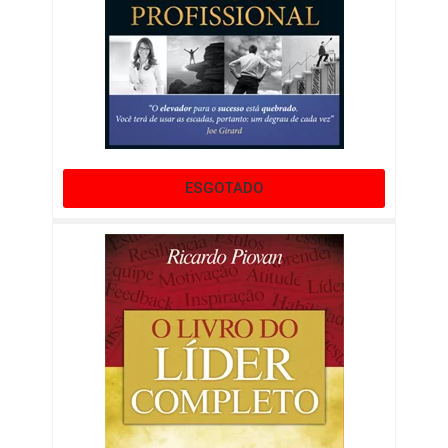
ESGOTADO