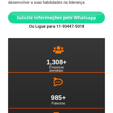
desenvolver a suas habilidades na liderança.
Ou Ligue para 11-93447-5018
1,308
+
Empresas
atendidas
985
+
Palestras