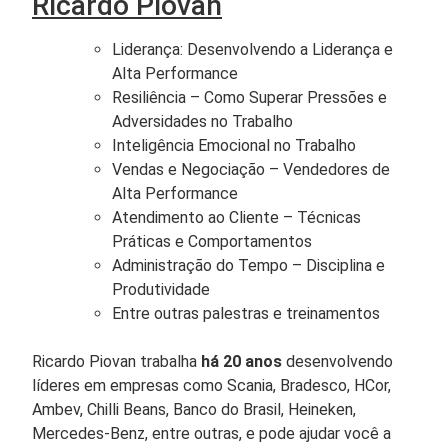
Ricardo Piovan
Liderança: Desenvolvendo a Liderança e
Alta Performance
Resiliência – Como Superar Pressões e
Adversidades no Trabalho
Inteligência Emocional no Trabalho
Vendas e Negociação – Vendedores de
Alta Performance
Atendimento ao Cliente – Técnicas
Práticas e Comportamentos
Administração do Tempo – Disciplina e
Produtividade
Entre outras palestras e treinamentos
Ricardo Piovan trabalha
há 20 anos
desenvolvendo
líderes em empresas como Scania, Bradesco, HCor,
Ambev, Chilli Beans, Banco do Brasil, Heineken,
Mercedes-Benz, entre outras, e pode ajudar você a