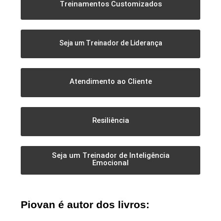
Treinamentos Customizados
Seja um Treinador de Liderança
Atendimento ao Cliente
Resiliência
Seja um Treinador de Inteligência
Emocional
Piovan é autor dos livros: