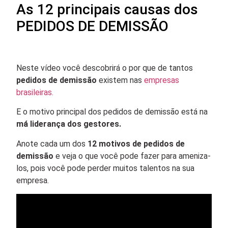
As 12 principais causas dos
PEDIDOS DE DEMISSÃO
Neste vídeo você descobrirá o por que de tantos
pedidos de demissão
existem nas
empresas
brasileiras.
E o motivo principal dos pedidos de demissão está na
má liderança dos gestores.
Anote cada um dos
12 motivos de pedidos de
demissão
e veja o que você pode fazer para ameniza-
los, pois você pode perder muitos talentos na sua
empresa.