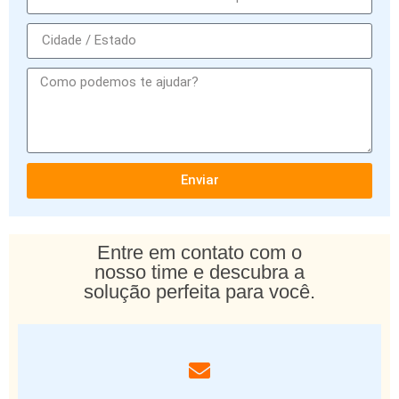
Enviar
Entre em contato com o
nosso time e descubra a
solução perfeita para você.