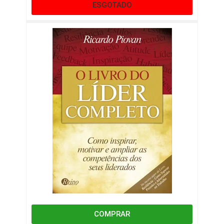
ESGOTADO
COMPRAR