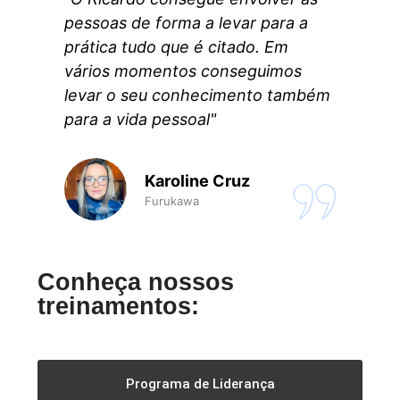
pessoas de forma a levar para a
prática tudo que é citado. Em
vários momentos conseguimos
levar o seu conhecimento também
para a vida pessoal"
Karoline Cruz
Furukawa
Conheça nossos
treinamentos:
Programa de Liderança