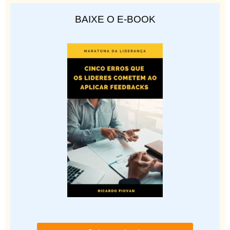
BAIXE O E-BOOK