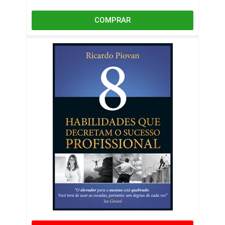
COMPRAR