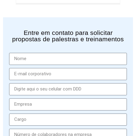
Entre em contato para solicitar
propostas de palestras e treinamentos