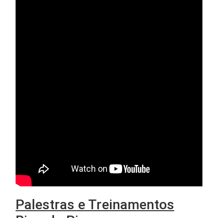
Palestras e Treinamentos