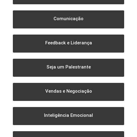
Comunicação
Feedback e Liderança
Seja um Palestrante
Vendas e Negociação
Inteligência Emocional