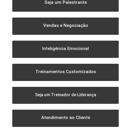
Seja um Palestrante
Vendas e Negociação
Inteligência Emocional
Treinamentos Customizados
Seja um Treinador de Liderança
Atendimento ao Cliente