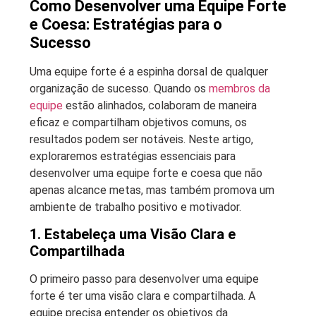
Como Desenvolver uma Equipe Forte
e Coesa: Estratégias para o
Sucesso
Uma equipe forte é a espinha dorsal de qualquer
organização de sucesso. Quando os
membros da
equipe
estão alinhados, colaboram de maneira
eficaz e compartilham objetivos comuns, os
resultados podem ser notáveis. Neste artigo,
exploraremos estratégias essenciais para
desenvolver uma equipe forte e coesa que não
apenas alcance metas, mas também promova um
ambiente de trabalho positivo e motivador.
1. Estabeleça uma Visão Clara e
Compartilhada
O primeiro passo para desenvolver uma equipe
forte é ter uma visão clara e compartilhada. A
equipe precisa entender os objetivos da