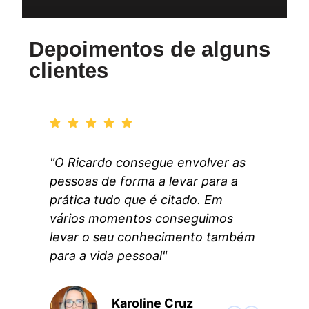
Depoimentos de alguns
clientes
"O Ricardo consegue envolver as
lver
pessoas de forma a levar para a
prática tudo que é citado. Em
e ele
vários momentos conseguimos
levar o seu conhecimento também
dos."
para a vida pessoal"
Karoline Cruz