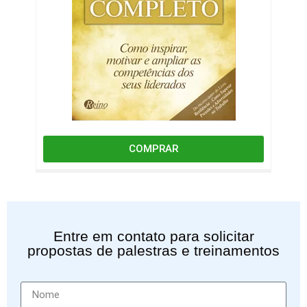
COMPRAR
Entre em contato para solicitar
propostas de palestras e treinamentos