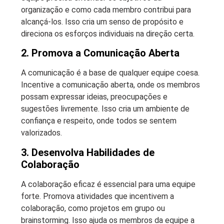
organização e como cada membro contribui para
alcançá-los. Isso cria um senso de propósito e
direciona os esforços individuais na direção certa.
2. Promova a Comunicação Aberta
A comunicação é a base de qualquer equipe coesa.
Incentive a comunicação aberta, onde os membros
possam expressar ideias, preocupações e
sugestões livremente. Isso cria um ambiente de
confiança e respeito, onde todos se sentem
valorizados.
3. Desenvolva Habilidades de
Colaboração
A colaboração eficaz é essencial para uma equipe
forte. Promova atividades que incentivem a
colaboração, como projetos em grupo ou
brainstorming. Isso ajuda os membros da equipe a