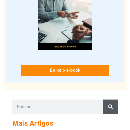
Baixe o e-book
Mais Artigos