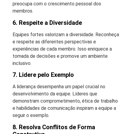
preocupa com o crescimento pessoal dos
membros.
6. Respeite a Diversidade
Equipes fortes valorizam a diversidade. Reconheça
e respeite as diferentes perspectivas e
experiências de cada membro. Isso enriquece a
tomada de decisões e promove um ambiente
inclusivo.
7. Lidere pelo Exemplo
A liderança desempenha um papel crucial no
desenvolvimento da equipe. Líderes que
demonstram comprometimento, ética de trabalho
e habilidades de comunicação inspiram a equipe a
seguir o exemplo.
8. Resolva Conflitos de Forma