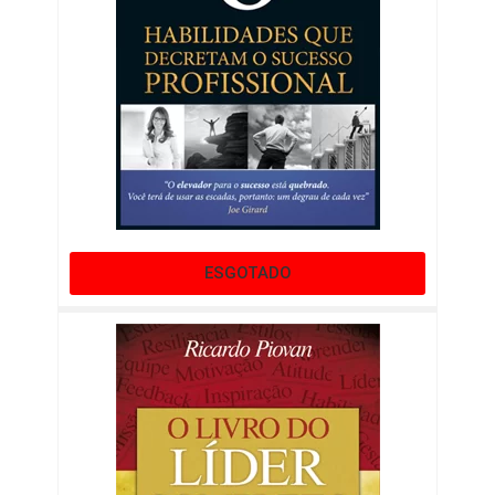
ESGOTADO