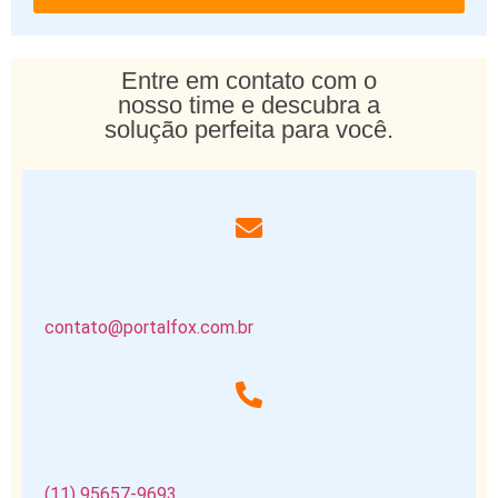
Entre em contato com o
nosso time e descubra a
solução perfeita para você.
contato@portalfox.com.br
(11) 95657-9693