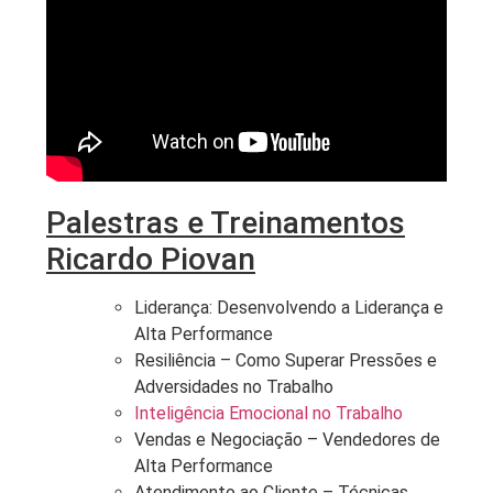
Palestras e Treinamentos
Ricardo Piovan
Liderança: Desenvolvendo a Liderança e
Alta Performance
Resiliência – Como Superar Pressões e
Adversidades no Trabalho
Inteligência Emocional no Trabalho
Vendas e Negociação – Vendedores de
Alta Performance
Atendimento ao Cliente – Técnicas