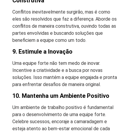
Construtiva
Conflitos inevitavelmente surgirão, mas é como
eles são resolvidos que faz a diferença. Aborde os
conflitos de maneira construtiva, ouvindo todas as
partes envolvidas e buscando soluções que
beneficiem a equipe como um todo.
9. Estimule a Inovação
Uma equipe forte não tem medo de inovar.
Incentive a criatividade e a busca por novas
soluções. Isso mantém a equipe engajada e pronta
para enfrentar desafios de maneira original.
10. Mantenha um Ambiente Positivo
Um ambiente de trabalho positivo é fundamental
para o desenvolvimento de uma equipe forte.
Celebre sucessos, encoraje a camaradagem e
esteja atento ao bem-estar emocional de cada