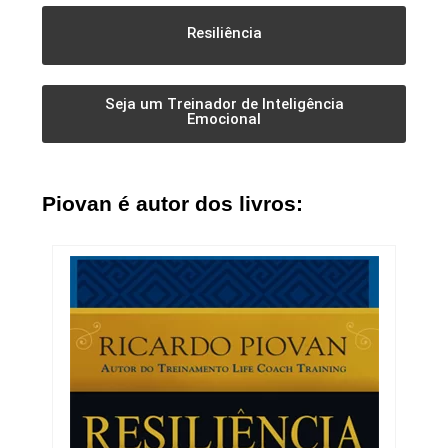
Resiliência
Seja um Treinador de Inteligência
Emocional
Piovan é autor dos livros: