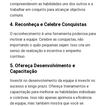
compreenderem as habilidades uns dos outros e a
trabalhar em conjunto para alcançar objetivos
comuns.
4. Reconheça e Celebre Conquistas
O reconhecimento é uma ferramenta poderosa para
motivar a equipe. Celebre as conquistas, não
importando o quão pequenas sejam. Isso cria um
senso de realização e incentiva o empenho
contínuo.
5. Ofereça Desenvolvimento e
Capacitação
Investir no desenvolvimento da equipe é investir no
sucesso a longo prazo. Ofereça treinamentos e
capacitação para melhorar as habilidades individuais
e coletivas. Isso não apenas aprimora a eficiência
da equipe, mas também mostra que você se