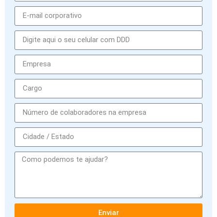
Enviar