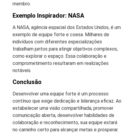
membro.
Exemplo Inspirador: NASA
A NASA, agência espacial dos Estados Unidos, é um
exemplo de equipe forte e coesa. Milhares de
indivíduos com diferentes especializações
trabalham juntos para atingir objetivos complexos,
como explorar o espaço. Essa colaboração e
comprometimento resultaram em realizações
notáveis.
Conclusão
Desenvolver uma equipe forte é um processo
contínuo que exige dedicação e liderança eficaz. Ao
estabelecer uma visão compartilhada, promover
comunicação aberta, desenvolver habilidades de
colaboração e reconhecimento, sua equipe estará
no caminho certo para alcançar metas e prosperar.