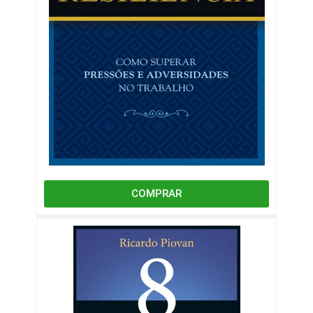
COMPRAR