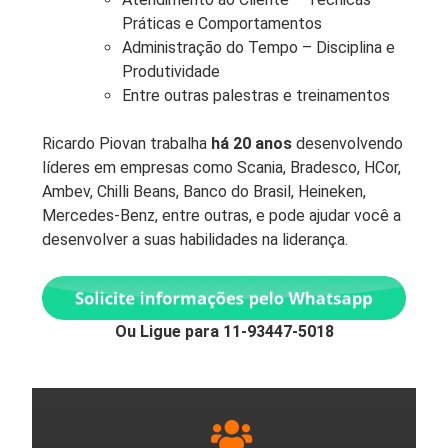
Práticas e Comportamentos
Administração do Tempo – Disciplina e
Produtividade
Entre outras palestras e treinamentos
Ricardo Piovan trabalha
há 20 anos
desenvolvendo
líderes em empresas como Scania, Bradesco, HCor,
Ambev, Chilli Beans, Banco do Brasil, Heineken,
Mercedes-Benz, entre outras, e pode ajudar você a
desenvolver a suas habilidades na liderança.
Ou Ligue para 11-93447-5018