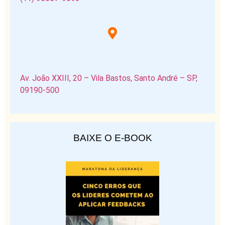
Av. João XXIII, 20 – Vila Bastos, Santo André – SP,
09190-500
BAIXE O E-BOOK