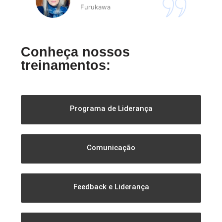
Furukawa
Conheça nossos
treinamentos:
Programa de Liderança
Comunicação
Feedback e Liderança