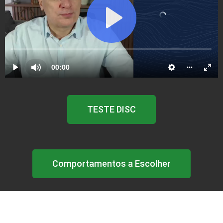
TESTE DISC
Comportamentos a Escolher