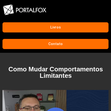
Livros
Contato
Como Mudar Comportamentos
Limitantes