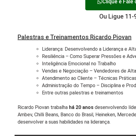
Clique e Fale
Ou Ligue 11-
Palestras e Treinamentos Ricardo Piovan
Liderança: Desenvolvendo a Liderança e Al
Resiliência – Como Superar Pressões e Adv
Inteligência Emocional no Trabalho
Vendas e Negociação – Vendedores de Alt
Atendimento ao Cliente – Técnicas Prátic
Administração do Tempo – Disciplina e Prod
Entre outras palestras e treinamentos
Ricardo Piovan trabalha
há 20 anos
desenvolvendo líde
Ambev, Chilli Beans, Banco do Brasil, Heineken, Mercede
desenvolver a suas habilidades na liderança.