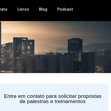
tato
Livros
Blog
Podcast
Entre em contato para solicitar propostas
de palestras e treinamentos