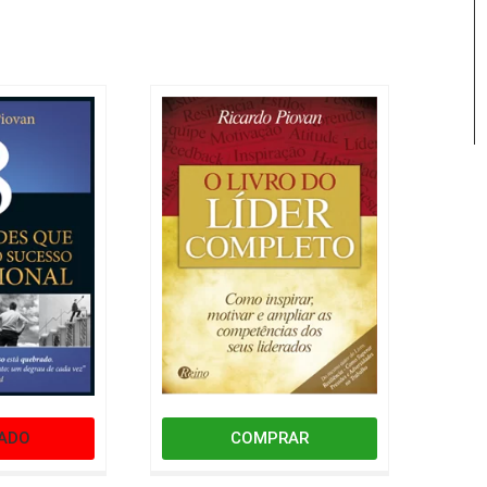
ADO
COMPRAR