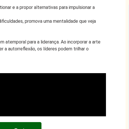
ionar e a propor alternativas para impulsionar a
dificuldades, promova uma mentalidade que veja
atemporal para a liderança. Ao incorporar a arte
 a autorreflexão, os líderes podem trilhar o