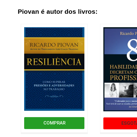
Piovan é autor dos livros:
COMPRAR
ESGOT