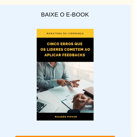
BAIXE O E-BOOK