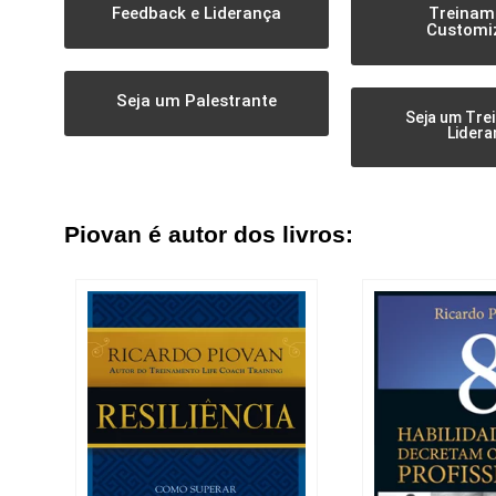
Feedback e Liderança
Treinam
Customi
Seja um Palestrante
Seja um Tre
Lidera
Piovan é autor dos livros: