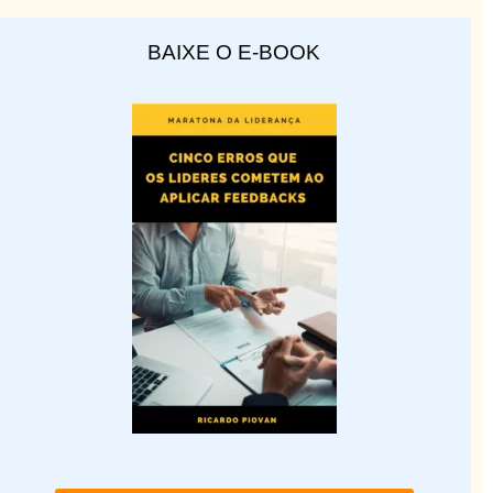
BAIXE O E-BOOK