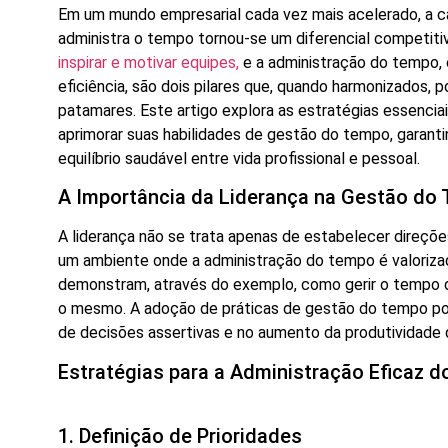
Em um mundo empresarial cada vez mais acelerado, a c
administra o tempo tornou-se um diferencial competitiv
inspirar e motivar equipes,
e a administração do tempo, 
eficiência, são dois pilares que, quando harmonizados,
patamares. Este artigo explora as estratégias essenci
aprimorar suas habilidades de gestão do tempo, garan
equilíbrio saudável entre vida profissional e pessoal.
A Importância da Liderança na Gestão do
A liderança não se trata apenas de estabelecer direçõ
um ambiente onde a administração do tempo é valoriza
demonstram, através do exemplo, como gerir o tempo de
o mesmo. A adoção de práticas de gestão do tempo pode
de decisões assertivas e no aumento da produtividade 
Estratégias para a Administração Eficaz 
1. Definição de Prioridades