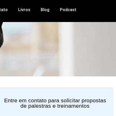
tato
Livros
Blog
Podcast
Entre em contato para solicitar propostas
de palestras e treinamentos