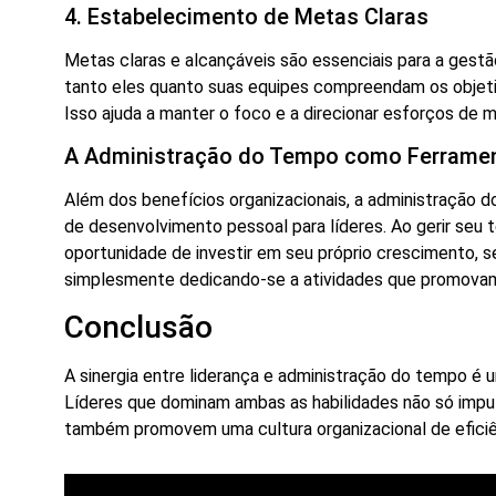
4. Estabelecimento de Metas Claras
Metas claras e alcançáveis são essenciais para a gest
tanto eles quanto suas equipes compreendam os objeti
Isso ajuda a manter o foco e a direcionar esforços de m
A Administração do Tempo como Ferramen
Além dos benefícios organizacionais, a administração
de desenvolvimento pessoal para líderes. Ao gerir seu 
oportunidade de investir em seu próprio crescimento, 
simplesmente dedicando-se a atividades que promovam
Conclusão
A sinergia entre liderança e administração do tempo é 
Líderes que dominam ambas as habilidades não só imp
também promovem uma cultura organizacional de eficiênc