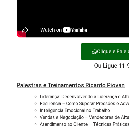
Clique e Fale
Ou Ligue 11-
Palestras e Treinamentos Ricardo Piovan
Liderança: Desenvolvendo a Liderança e Al
Resiliência – Como Superar Pressões e Adv
Inteligência Emocional no Trabalho
Vendas e Negociação – Vendedores de Alt
Atendimento ao Cliente – Técnicas Prátic