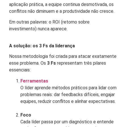
aplicação prática, a equipe continua desmotivada, os
conflitos não diminuem e a produtividade não cresce.
Em outras palavras: o ROI (retorno sobre
investimento) nunca aparece.
A solução: os 3 Fs da liderança
Nossa metodologia foi criada para atacar exatamente
esse problema. Os
3 Fs
representam três pilares
essenciais:
Ferramentas
O líder aprende métodos práticos para lidar com
problemas reais: dar feedbacks difíceis, engajar
equipes, reduzir conflitos e alinhar expectativas.
Foco
Cada líder passa por um diagnóstico e entende