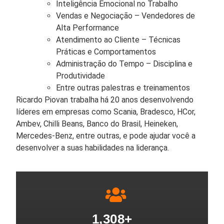
Inteligência Emocional no Trabalho
Vendas e Negociação – Vendedores de
Alta Performance
Atendimento ao Cliente – Técnicas
Práticas e Comportamentos
Administração do Tempo – Disciplina e
Produtividade
Entre outras palestras e treinamentos
Ricardo Piovan trabalha há 20 anos desenvolvendo
líderes em empresas como Scania, Bradesco, HCor,
Ambev, Chilli Beans, Banco do Brasil, Heineken,
Mercedes-Benz, entre outras, e pode ajudar você a
desenvolver a suas habilidades na liderança.
1,308
+