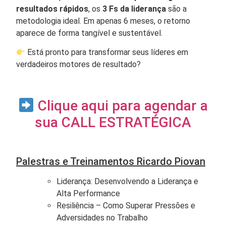
resultados rápidos
, os
3 Fs da liderança
são a
metodologia ideal. Em apenas 6 meses, o retorno
aparece de forma tangível e sustentável.
Está pronto para transformar seus líderes em
verdadeiros motores de resultado?
Clique aqui para agendar a
sua CALL ESTRATÉGICA
Palestras e Treinamentos Ricardo Piovan
Liderança: Desenvolvendo a Liderança e
Alta Performance
Resiliência – Como Superar Pressões e
Adversidades no Trabalho