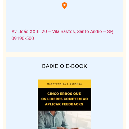
Av. João XXIII, 20 – Vila Bastos, Santo André – SP,
09190-500
BAIXE O E-BOOK