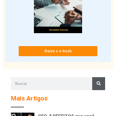
Baixe o e-book
Mais Artigos