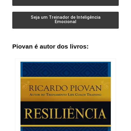
Seja um Treinador de Inteligência
Emocional
Piovan é autor dos livros: