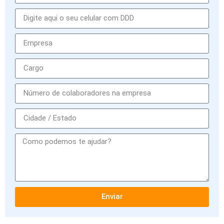
Enviar