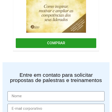
COMPRAR
Entre em contato para solicitar
propostas de palestras e treinamentos