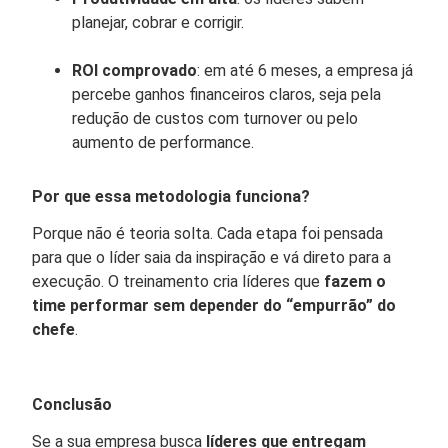
planejar, cobrar e corrigir.
ROI comprovado
: em até 6 meses, a empresa já
percebe ganhos financeiros claros, seja pela
redução de custos com turnover ou pelo
aumento de performance.
Por que essa metodologia funciona?
Porque não é teoria solta. Cada etapa foi pensada
para que o líder saia da inspiração e vá direto para a
execução. O treinamento cria líderes que
fazem o
time performar sem depender do “empurrão” do
chefe
.
Conclusão
Se a sua empresa busca
líderes que entregam