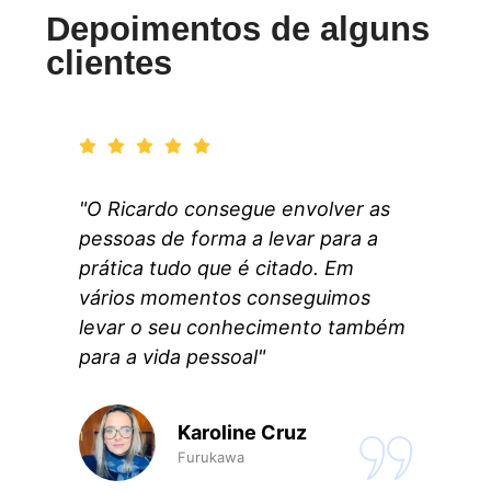
Depoimentos de alguns
clientes
"O Ricardo consegue envolver as
pessoas de forma a levar para a
prática tudo que é citado. Em
vários momentos conseguimos
levar o seu conhecimento também
para a vida pessoal"
Karoline Cruz
Furukawa