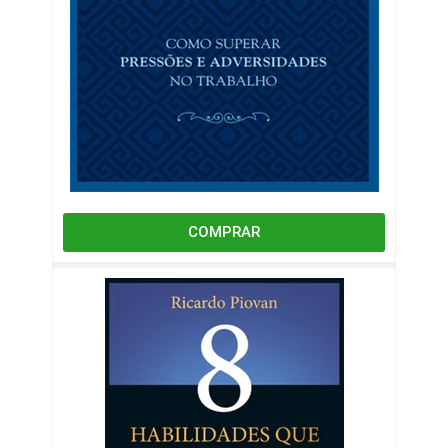
COMPRAR