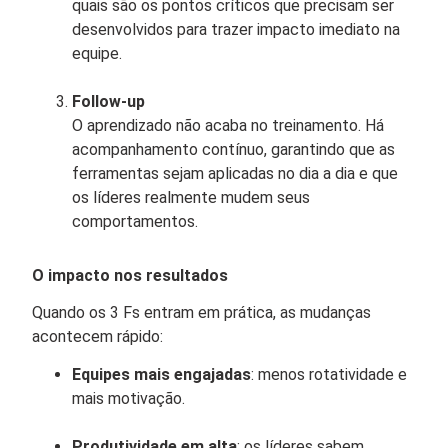
quais são os pontos críticos que precisam ser
desenvolvidos para trazer impacto imediato na
equipe.
Follow-up
O aprendizado não acaba no treinamento. Há
acompanhamento contínuo, garantindo que as
ferramentas sejam aplicadas no dia a dia e que
os líderes realmente mudem seus
comportamentos.
O impacto nos resultados
Quando os 3 Fs entram em prática, as mudanças
acontecem rápido:
Equipes mais engajadas
: menos rotatividade e
mais motivação.
Produtividade em alta
: os líderes sabem