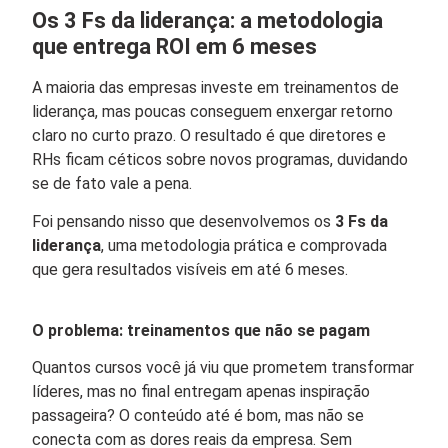
Os 3 Fs da liderança: a metodologia
que entrega ROI em 6 meses
A maioria das empresas investe em treinamentos de
liderança, mas poucas conseguem enxergar retorno
claro no curto prazo. O resultado é que diretores e
RHs ficam céticos sobre novos programas, duvidando
se de fato vale a pena.
Foi pensando nisso que desenvolvemos os
3 Fs da
liderança
, uma metodologia prática e comprovada
que gera resultados visíveis em até 6 meses.
O problema: treinamentos que não se pagam
Quantos cursos você já viu que prometem transformar
líderes, mas no final entregam apenas inspiração
passageira? O conteúdo até é bom, mas não se
conecta com as dores reais da empresa. Sem