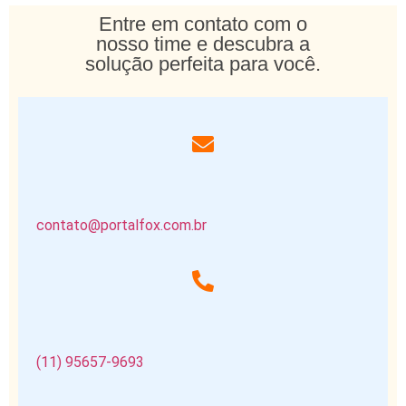
Entre em contato com o
nosso time e descubra a
solução perfeita para você.
contato@portalfox.com.br
(11) 95657-9693