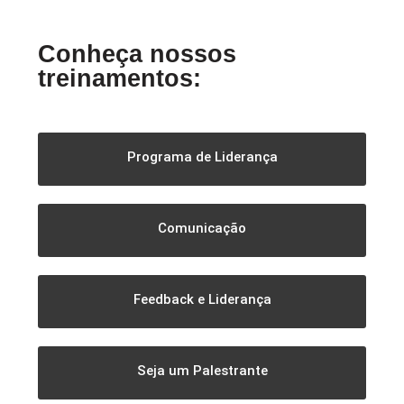
Conheça nossos
treinamentos:
Programa de Liderança
Comunicação
Feedback e Liderança
Seja um Palestrante