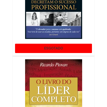
ESGOTADO