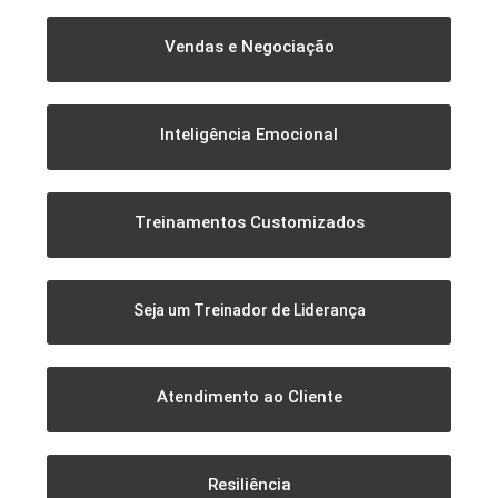
Vendas e Negociação
Inteligência Emocional
Treinamentos Customizados
Seja um Treinador de Liderança
Atendimento ao Cliente
Resiliência